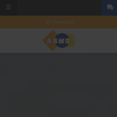
CONNEXION