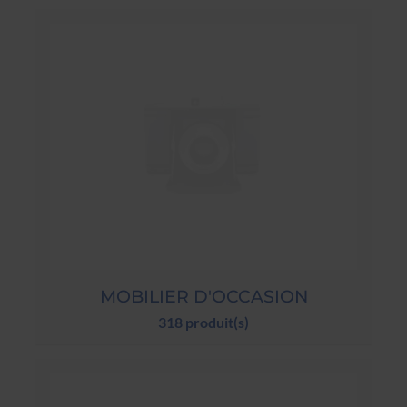
MOBILIER D'OCCASION
318 produit(s)