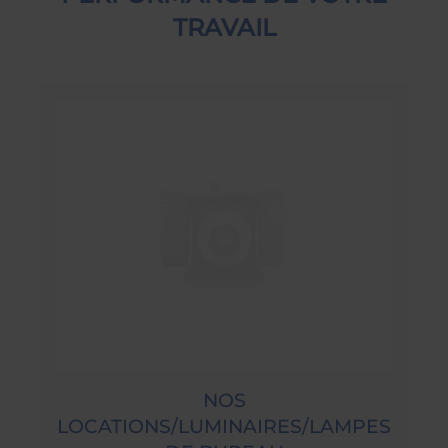
TRAVAIL
NOS
LOCATIONS/LUMINAIRES/LAMPES