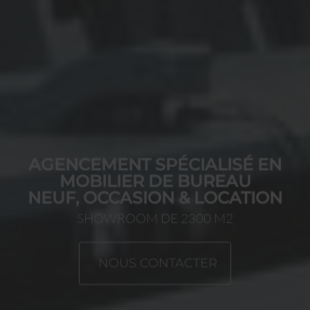
AGENCEMENT SPÉCIALISÉ EN
MOBILIER DE BUREAU
NEUF, OCCASION & LOCATION
SHOWROOM DE 2300 M2
NOUS CONTACTER