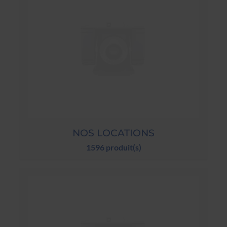
NOS LOCATIONS
1596 produit(s)