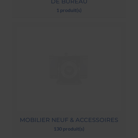
DE BUREAU
1 produit(s)
MOBILIER NEUF & ACCESSOIRES
130 produit(s)