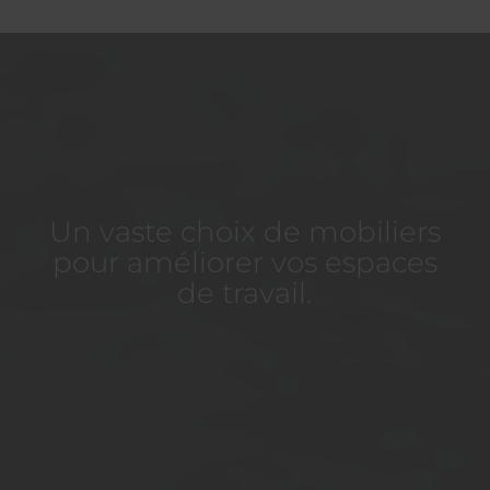
Un vaste choix de mobiliers
pour améliorer vos espaces
de travail.