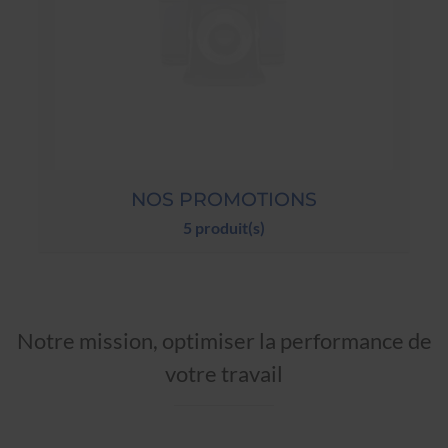
NOS PROMOTIONS
5 produit(s)
Notre mission, optimiser la performance de
votre travail