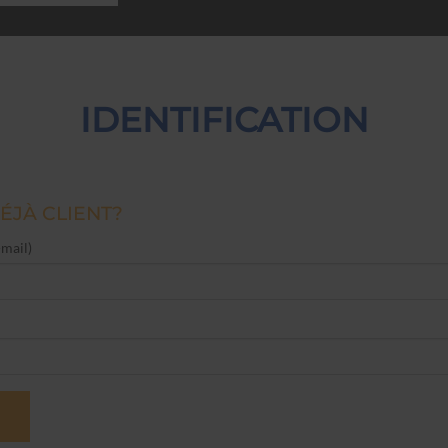
IDENTIFICATION
ÉJÀ CLIENT?
-mail)