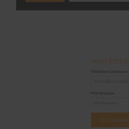
VOUS ÊTES D
Identifiant (adresse e
Mot de passe