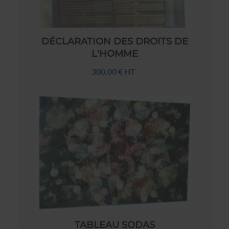
DÉCLARATION DES DROITS DE
L'HOMME
300,00 € HT
TABLEAU SODAS