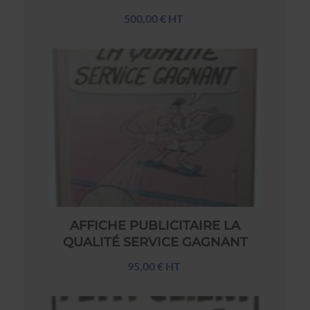
500,00 € HT
AFFICHE PUBLICITAIRE LA
QUALITÉ SERVICE GAGNANT
95,00 € HT