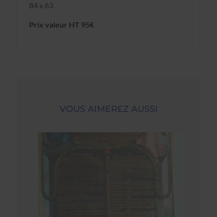
84 x 63
Prix valeur HT 95€
VOUS AIMEREZ AUSSI