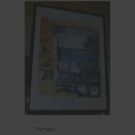
Partager :