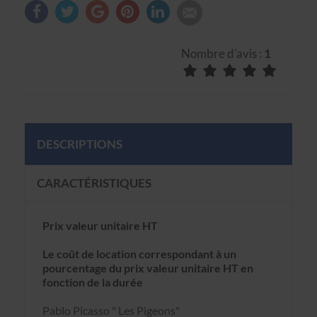
Nombre d'avis :
1
DESCRIPTIONS
CARACTÉRISTIQUES
Prix valeur unitaire HT
Le coût de location correspondant à un
pourcentage du prix valeur unitaire HT en
fonction de la durée
Pablo Picasso " Les Pigeons"