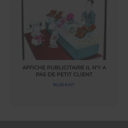
AFFICHE PUBLICITAIRE IL N'Y A
PAS DE PETIT CLIENT
90,00 € HT