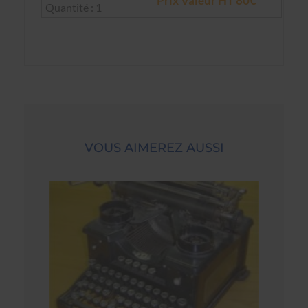
Prix Valeur HT 80€
Quantité : 1
VOUS AIMEREZ AUSSI