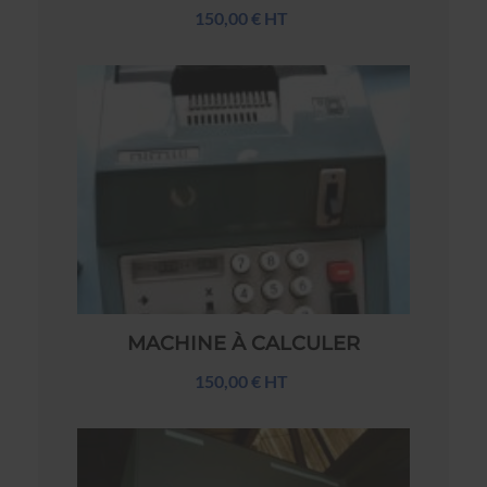
150,00 € HT
MACHINE À CALCULER
150,00 € HT