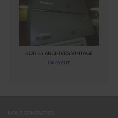
BOITES ARCHIVES VINTAGE
100,00 € HT
NOUS CONTACTER