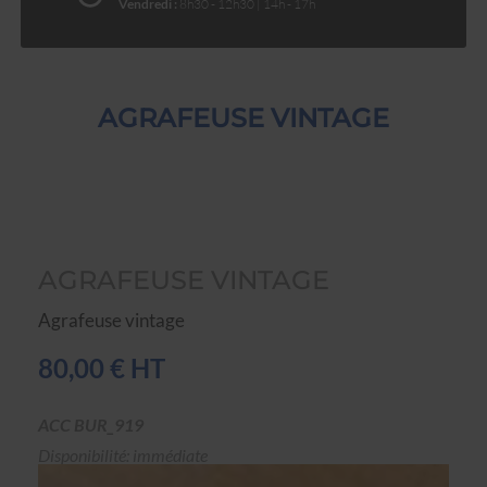
Vendredi :
8h30 - 12h30 | 14h - 17h
AGRAFEUSE VINTAGE
AGRAFEUSE VINTAGE
Agrafeuse vintage
80,00 € HT
ACC BUR_919
Disponibilité: immédiate