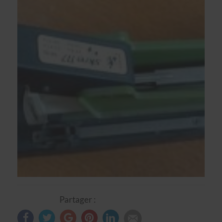
Partager :