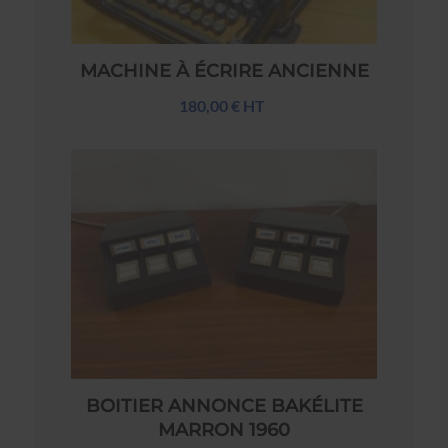
MACHINE À ÉCRIRE ANCIENNE
180,00 € HT
BOITIER ANNONCE BAKÉLITE
MARRON 1960