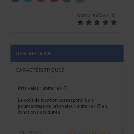
Nombre d'avis :
1
DESCRIPTIONS
CARACTÉRISTIQUES
Prix valeur unitaire HT
Le coût de location correspond à un
pourcentage du prix valeur unitaire HT en
fonction de la durée
Agrafeuse