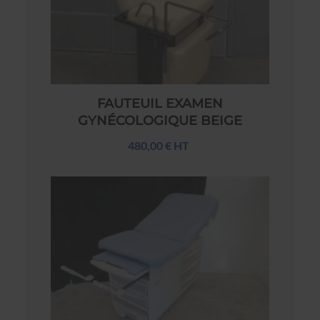
FAUTEUIL EXAMEN
GYNÉCOLOGIQUE BEIGE
480,00 € HT