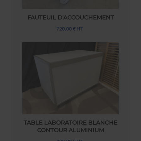
FAUTEUIL D'ACCOUCHEMENT
720,00 € HT
TABLE LABORATOIRE BLANCHE
CONTOUR ALUMINIUM