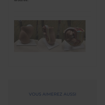
VOUS AIMEREZ AUSSI