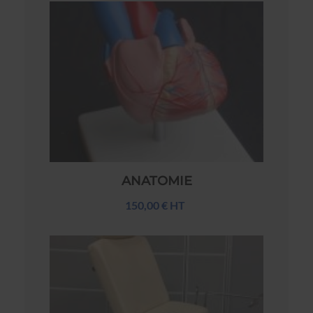
ANATOMIE
150,00 € HT