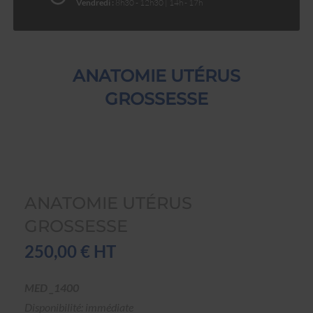
Vendredi :
8h30 - 12h30 | 14h - 17h
ANATOMIE UTÉRUS
GROSSESSE
ANATOMIE UTÉRUS
GROSSESSE
250,00 € HT
MED _1400
Disponibilité: immédiate