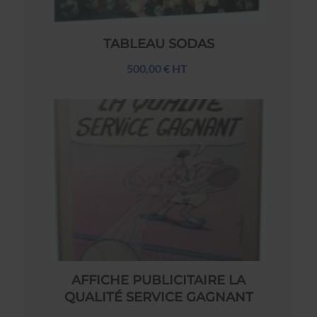
TABLEAU SODAS
500,00 € HT
AFFICHE PUBLICITAIRE LA
QUALITÉ SERVICE GAGNANT