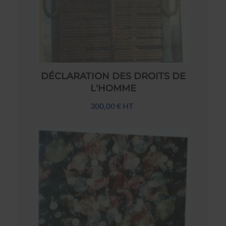
DÉCLARATION DES DROITS DE
L'HOMME
300,00 € HT