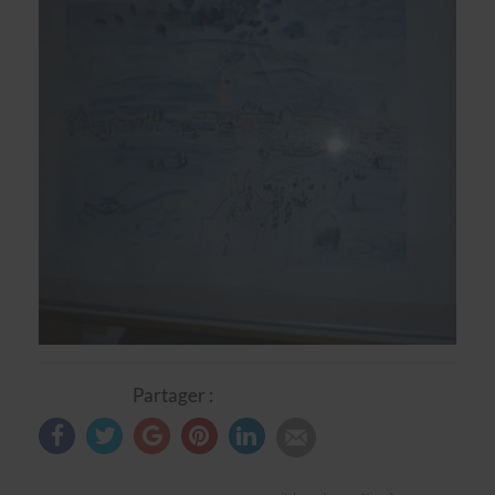
Partager :