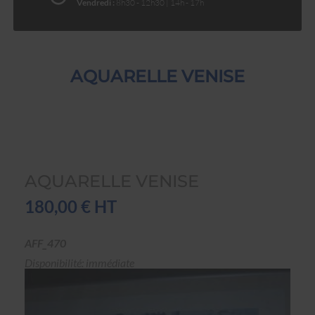
Vendredi :
8h30 - 12h30 | 14h - 17h
AQUARELLE VENISE
AQUARELLE VENISE
180,00 € HT
AFF_470
Disponibilité: immédiate