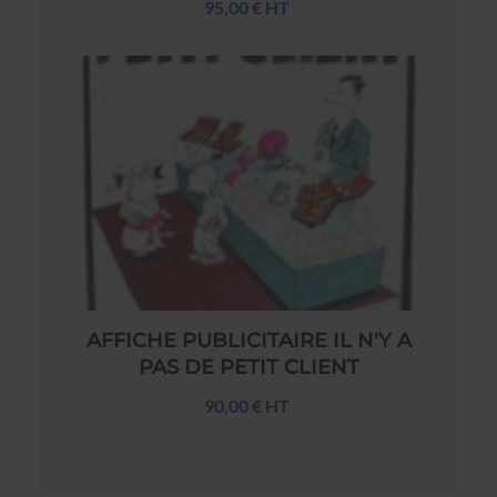
95,00 € HT
AFFICHE PUBLICITAIRE IL N'Y A
PAS DE PETIT CLIENT
90,00 € HT