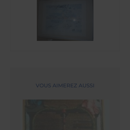
VOUS AIMEREZ AUSSI