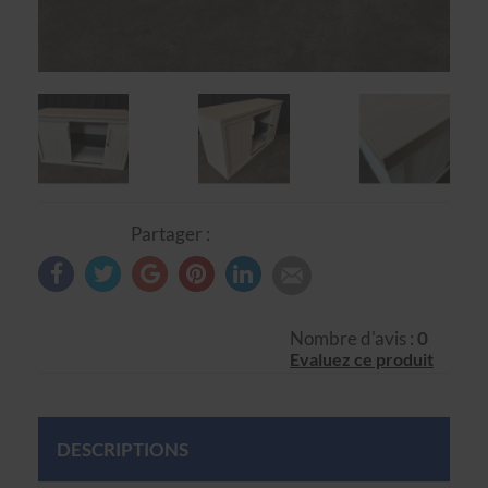
Partager :
Nombre d'avis :
0
Evaluez ce produit
DESCRIPTIONS