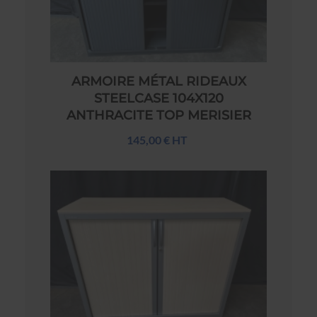
ARMOIRE MÉTAL RIDEAUX
STEELCASE 104X120
ANTHRACITE TOP MERISIER
145,00 € HT