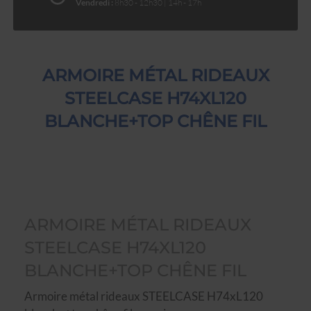
Vendredi :
8h30 - 12h30 | 14h - 17h
ARMOIRE MÉTAL RIDEAUX
STEELCASE H74XL120
BLANCHE+TOP CHÊNE FIL
ARMOIRE MÉTAL RIDEAUX
STEELCASE H74XL120
BLANCHE+TOP CHÊNE FIL
Armoire métal rideaux STEELCASE H74xL120