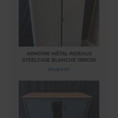
ARMOIRE MÉTAL RIDEAUX
STEELCASE BLANCHE 198X120
195,00 € HT