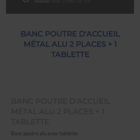
Vendredi :
8h30 - 12h30 | 14h - 17h
BANC POUTRE D'ACCUEIL
MÉTAL ALU 2 PLACES + 1
TABLETTE
BANC POUTRE D'ACCUEIL
MÉTAL ALU 2 PLACES + 1
TABLETTE
Banc poutre alu avec tablette