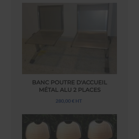
BANC POUTRE D'ACCUEIL
MÉTAL ALU 2 PLACES
280,00 € HT