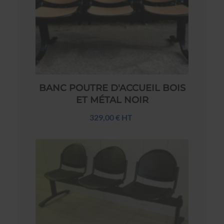
BANC POUTRE D'ACCUEIL BOIS
ET MÉTAL NOIR
329,00 € HT