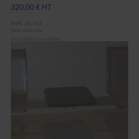
320,00 € HT
BANC OC_425
Banc poutre alu
Disponibilité: immédiate