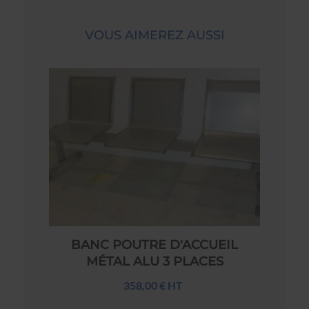
VOUS AIMEREZ AUSSI
BANC POUTRE D'ACCUEIL
MÉTAL ALU 3 PLACES
358,00 € HT