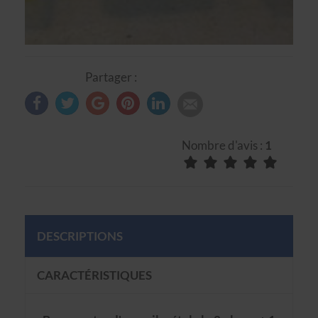
Partager :
Nombre d'avis :
1
DESCRIPTIONS
CARACTÉRISTIQUES