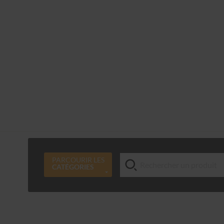
PARCOURIR LES
CATÉGORIES