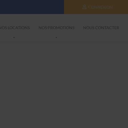
CONNEXION
NOS LOCATIONS
NOS PROMOTIONS
NOUS CONTACTER