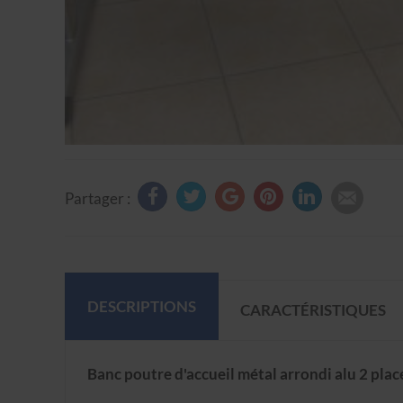
Partager :
DESCRIPTIONS
CARACTÉRISTIQUES
Banc poutre d'accueil métal arrondi alu 2 plac