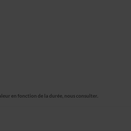
aleur en fonction de la durée, nous consulter.