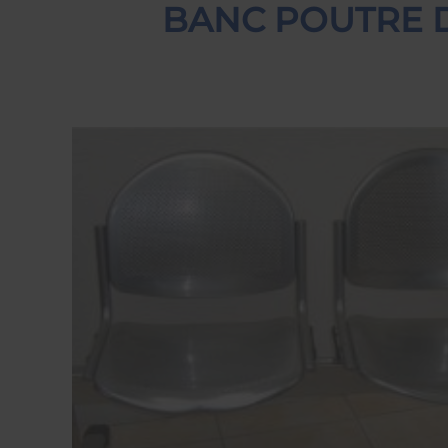
BANC POUTRE D