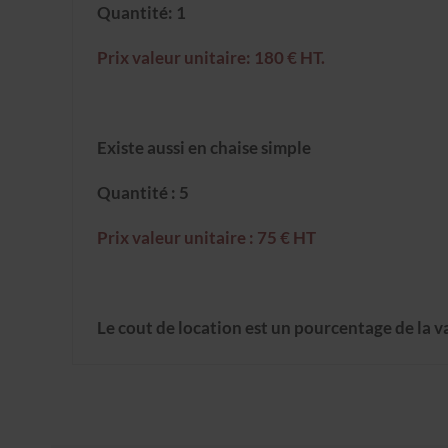
Quantité: 1
Prix valeur unitaire: 180 € HT.
Existe aussi en chaise simple
Quantité : 5
Prix valeur unitaire : 75 € HT
Le cout de location est un pourcentage de la v