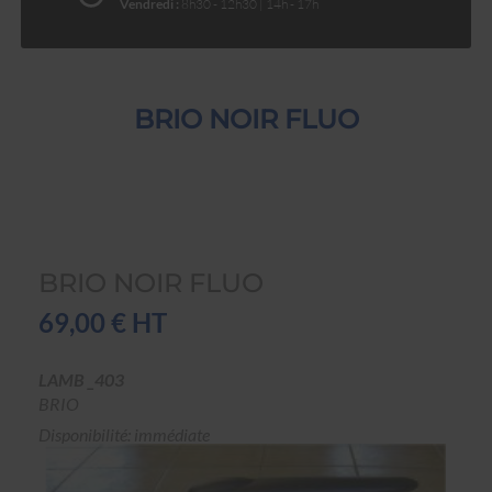
Vendredi :
8h30 - 12h30 | 14h - 17h
BRIO NOIR FLUO
BRIO NOIR FLUO
69,00 € HT
LAMB _403
BRIO
Disponibilité: immédiate