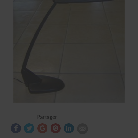
Partager :