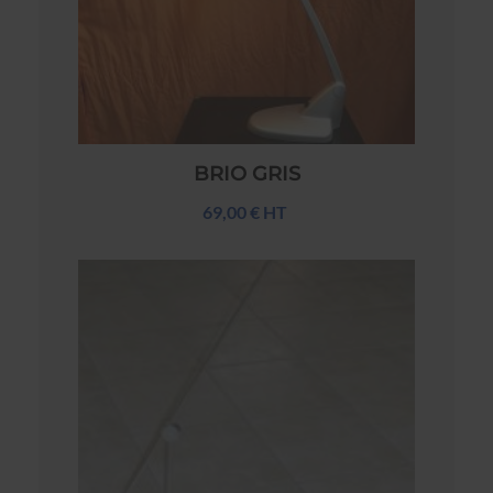
BRIO GRIS
69,00 € HT