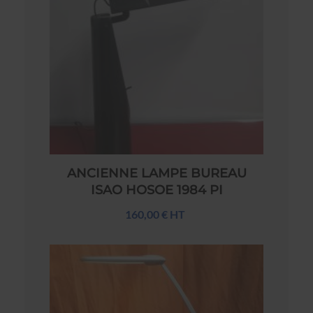
ANCIENNE LAMPE BUREAU
ISAO HOSOE 1984 PI
160,00 € HT