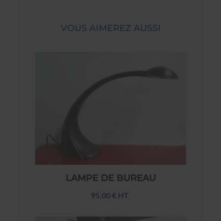
VOUS AIMEREZ AUSSI
LAMPE DE BUREAU
95,00 € HT