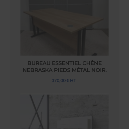
BUREAU ESSENTIEL CHÊNE
NEBRASKA PIEDS MÉTAL NOIR.
370,00 € HT