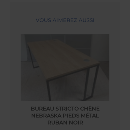
VOUS AIMEREZ AUSSI
BUREAU STRICTO CHÊNE
NEBRASKA PIEDS MÉTAL
RUBAN NOIR