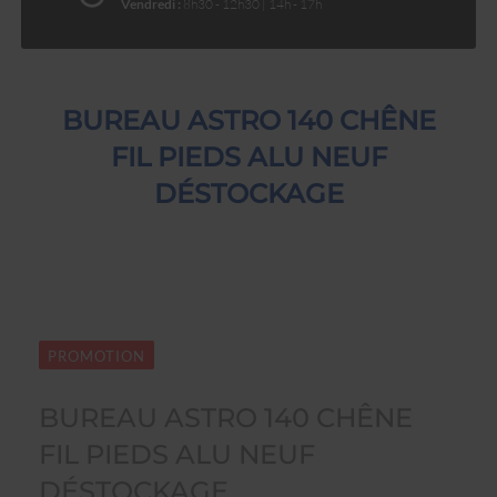
Vendredi :
8h30 - 12h30 | 14h - 17h
BUREAU ASTRO 140 CHÊNE
FIL PIEDS ALU NEUF
DÉSTOCKAGE
PROMOTION
BUREAU ASTRO 140 CHÊNE
FIL PIEDS ALU NEUF
DÉSTOCKAGE