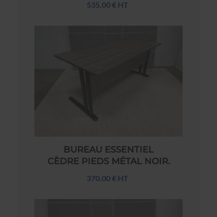
535,00 € HT
BUREAU ESSENTIEL
CÈDRE PIEDS MÉTAL NOIR.
370,00 € HT