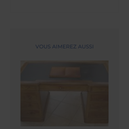
VOUS AIMEREZ AUSSI