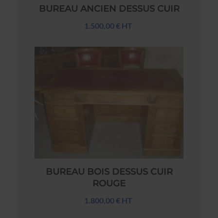
BUREAU ANCIEN DESSUS CUIR
1.500,00 € HT
BUREAU BOIS DESSUS CUIR
ROUGE
1.800,00 € HT