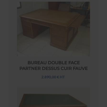
BUREAU DOUBLE FACE
PARTNER DESSUS CUIR FAUVE
2.890,00 € HT