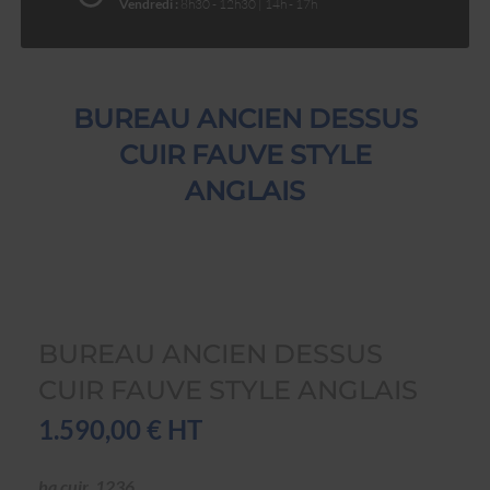
Vendredi :
8h30 - 12h30 | 14h - 17h
BUREAU ANCIEN DESSUS
CUIR FAUVE STYLE
ANGLAIS
BUREAU ANCIEN DESSUS
CUIR FAUVE STYLE ANGLAIS
1.590,00 € HT
ba cuir_1236