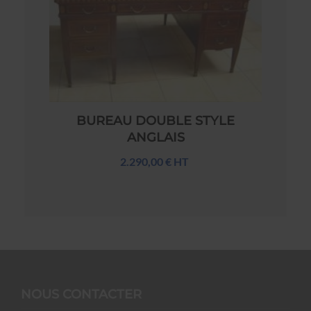
BUREAU DOUBLE STYLE
ANGLAIS
2.290,00 € HT
NOUS CONTACTER