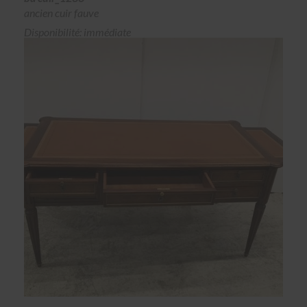
ancien cuir fauve
Disponibilité: immédiate