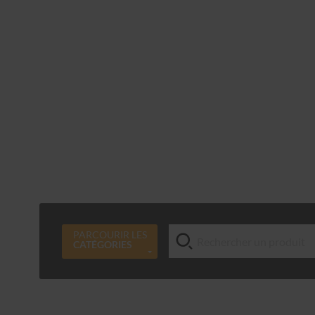
PARCOURIR LES
CATÉGORIES