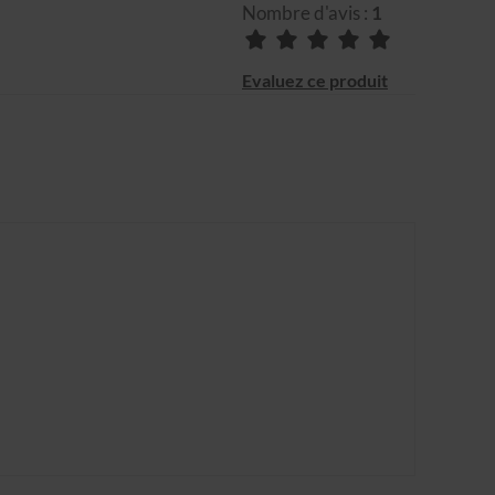
Nombre d'avis :
1
Evaluez ce produit