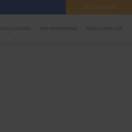
CONNEXION
NOS LOCATIONS
NOS PROMOTIONS
NOUS CONTACTER