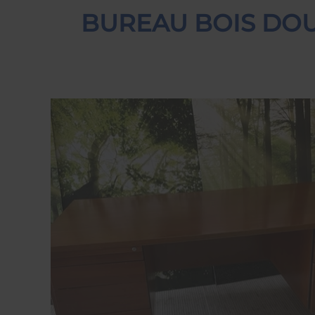
BUREAU BOIS DOU