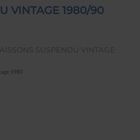
 VINTAGE 1980/90
AISSONS SUSPENDU VINTAGE
ntage 1980