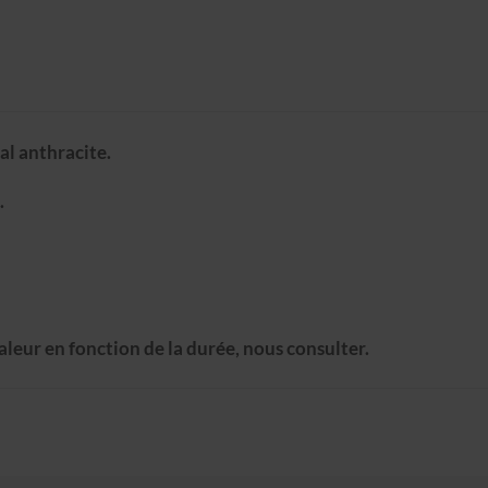
al anthracite.
.
aleur en fonction de la durée, nous consulter.