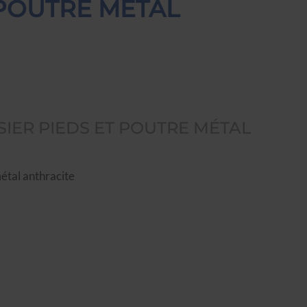
 POUTRE MÉTAL
IER PIEDS ET POUTRE MÉTAL
étal anthracite