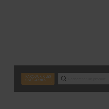
PARCOURIR LES
CATÉGORIES