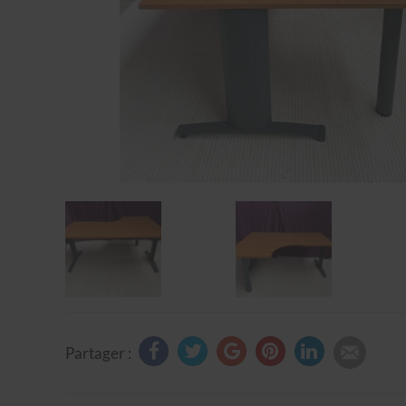
Partager :