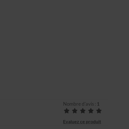
Nombre d'avis :
1
Evaluez ce produit