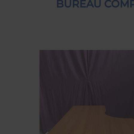
BUREAU COMPA