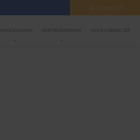
CONNEXION
NOS LOCATIONS
NOS PROMOTIONS
NOUS CONTACTER