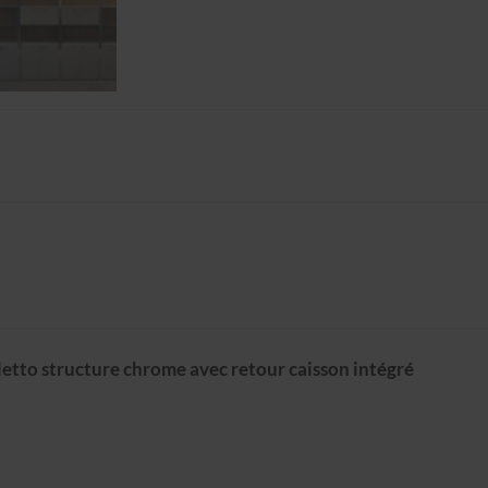
etto structure chrome avec retour caisson intégré