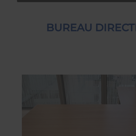
BUREAU DIRECT