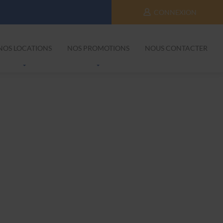
CONNEXION
NOS LOCATIONS
NOS PROMOTIONS
NOUS CONTACTER