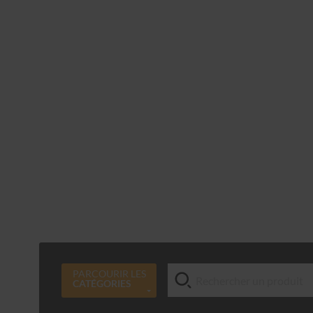
PARCOURIR LES
CATÉGORIES