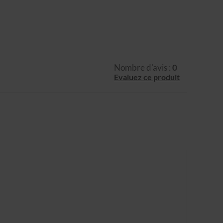
Nombre d'avis :
0
Evaluez ce produit