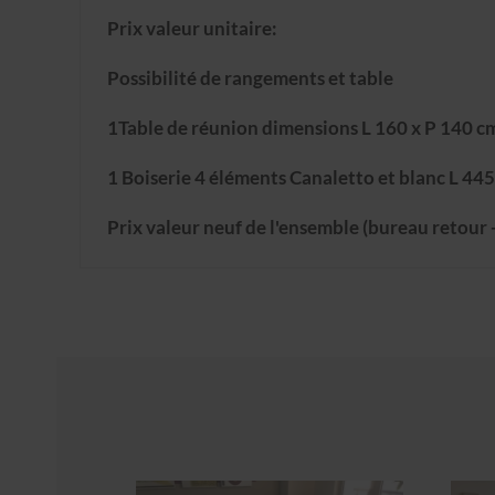
Prix valeur unitaire:
Possibilité de rangements et table
1Table de réunion dimensions L 160 x P 140 c
1 Boiserie 4 éléments Canaletto et blanc L 445
Prix valeur neuf de l'ensemble (bureau retour 