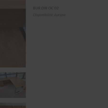
BUR DIR OC 02
Disponibilité: Aucune