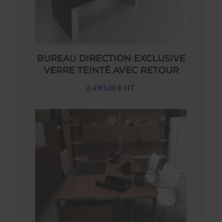
BUREAU DIRECTION EXCLUSIVE
VERRE TEINTÉ AVEC RETOUR
2.490,00 € HT