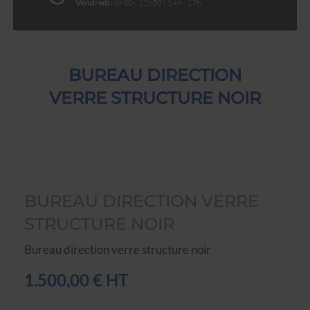
Vendredi :
8h30 - 12h30 | 14h - 17h
BUREAU DIRECTION
VERRE STRUCTURE NOIR
BUREAU DIRECTION VERRE
STRUCTURE NOIR
Bureau direction verre structure noir
1.500,00 € HT