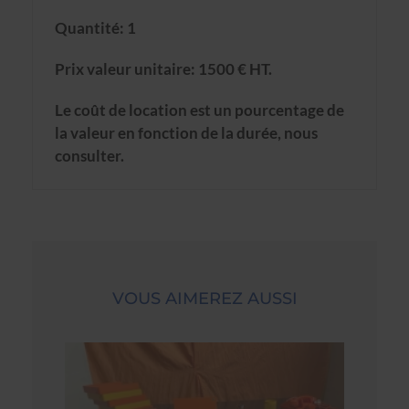
Quantité: 1
Prix valeur unitaire: 1500 € HT.
Le coût de location est un pourcentage de
la valeur en fonction de la durée, nous
consulter.
VOUS AIMEREZ AUSSI