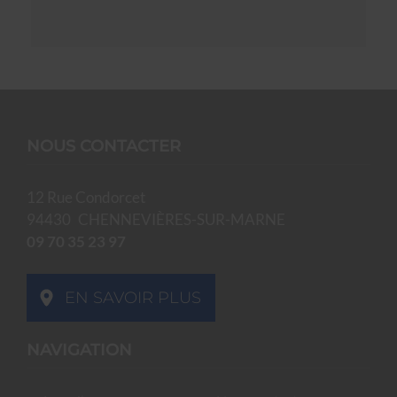
NOUS CONTACTER
12 Rue Condorcet
94430
CHENNEVIÈRES-SUR-MARNE
09 70 35 23 97
EN SAVOIR PLUS
NAVIGATION