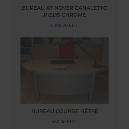
BUREAU X7 NOYER CANALETTO
PIEDS CHROME
2.300,00 € HT
BUREAU COURBE HÊTRE
630,00 € HT