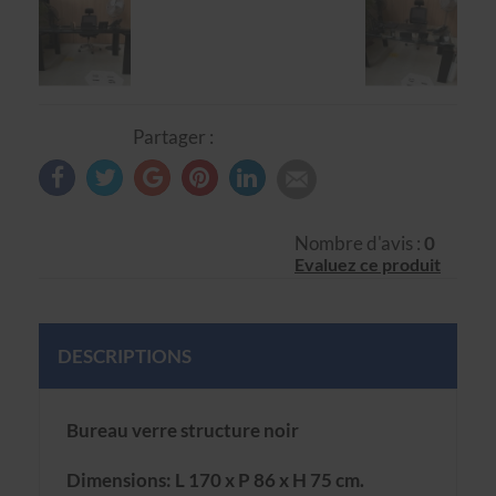
Partager :
Nombre d'avis :
0
Evaluez ce produit
DESCRIPTIONS
Bureau verre structure noir
Dimensions: L 170 x P 86 x H 75 cm.