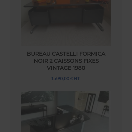
BUREAU CASTELLI FORMICA
NOIR 2 CAISSONS FIXES
VINTAGE 1980
1.690,00 € HT