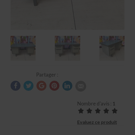
Partager :
Nombre d'avis :
1
Evaluez ce produit