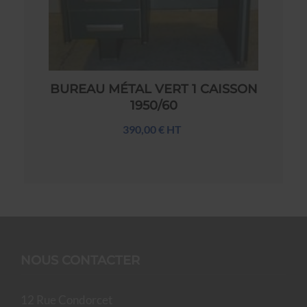
BUREAU MÉTAL VERT 1 CAISSON
1950/60
390,00 € HT
NOUS CONTACTER
12 Rue Condorcet