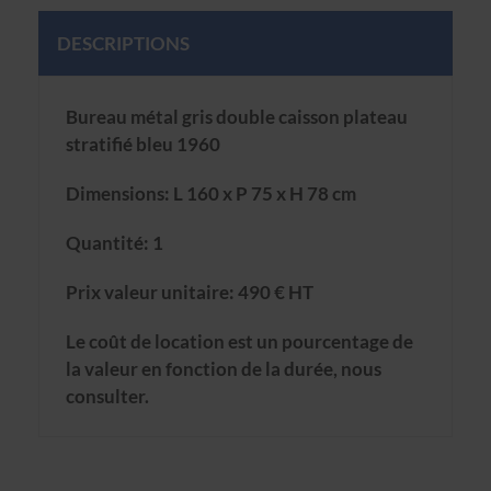
DESCRIPTIONS
Bureau métal gris double caisson plateau
stratifié bleu 1960
Dimensions: L 160 x P 75 x H 78 cm
Quantité: 1
Prix valeur unitaire: 490 € HT
Le coût de location est un pourcentage de
la valeur en fonction de la durée, nous
consulter.