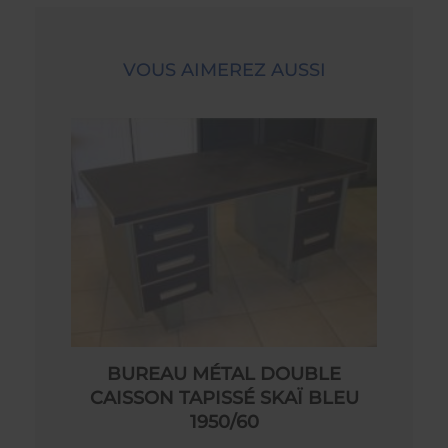
VOUS AIMEREZ AUSSI
BUREAU MÉTAL DOUBLE
CAISSON TAPISSÉ SKAÏ BLEU
1950/60