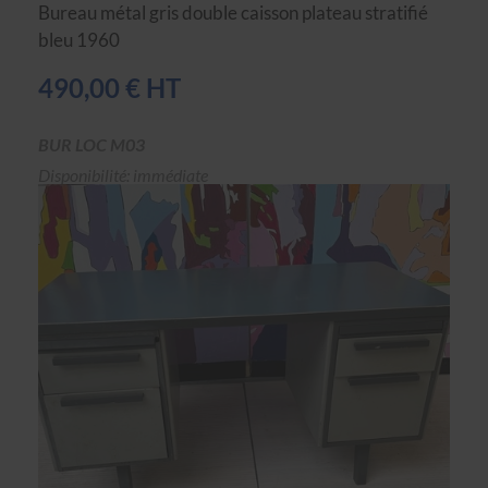
Bureau métal gris double caisson plateau stratifié
bleu 1960
490,00 € HT
BUR LOC M03
Disponibilité: immédiate