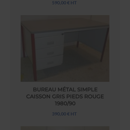
590,00 € HT
BUREAU MÉTAL SIMPLE
CAISSON GRIS PIEDS ROUGE
1980/90
390,00 € HT