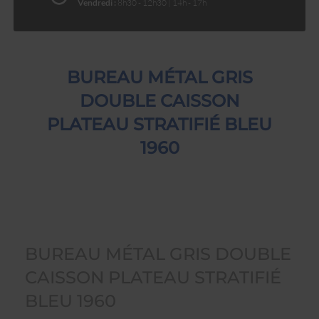
Vendredi :
8h30 - 12h30 | 14h - 17h
BUREAU MÉTAL GRIS
DOUBLE CAISSON
PLATEAU STRATIFIÉ BLEU
1960
BUREAU MÉTAL GRIS DOUBLE
CAISSON PLATEAU STRATIFIÉ
BLEU 1960