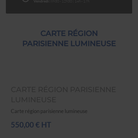
Vendredi :
8h30 - 12h30 | 14h - 17h
CARTE RÉGION
PARISIENNE LUMINEUSE
CARTE RÉGION PARISIENNE
LUMINEUSE
Carte région parisienne lumineuse
550,00 € HT