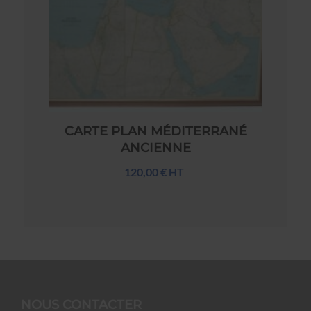
CARTE PLAN MÉDITERRANÉ
ANCIENNE
120,00 € HT
NOUS CONTACTER