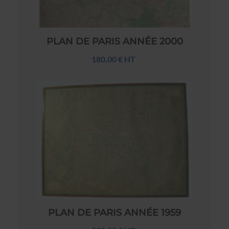
PLAN DE PARIS ANNÉE 2000
180,00 € HT
PLAN DE PARIS ANNÉE 1959