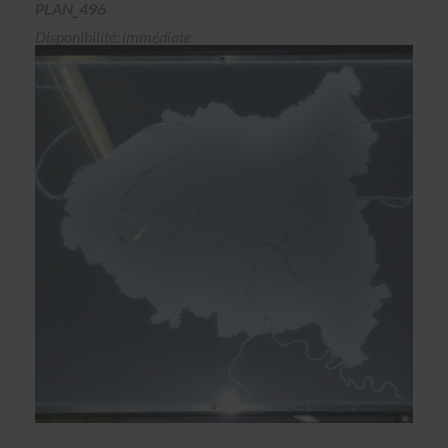
PLAN_496
Disponibilité: immédiate