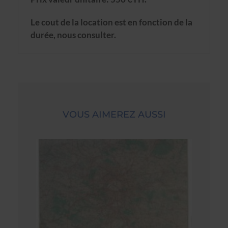
Le cout de la location est en fonction de la
durée, nous consulter.
VOUS AIMEREZ AUSSI