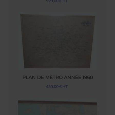
590,00 € HT
PLAN DE MÉTRO ANNÉE 1960
430,00 € HT