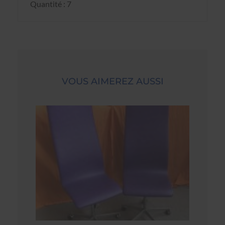
Quantité : 7
VOUS AIMEREZ AUSSI