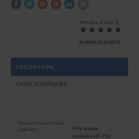
Nombre d'avis :
1
Evaluez ce produit
DESCRIPTIONS
CARACTÉRISTIQUES
Chaise tissu noir pied
Prix Valeur
luge noir
Unitaire HT 75€