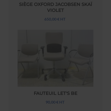
SIÈGE OXFORD JACOBSEN SKAÏ
VIOLET
650,00 € HT
FAUTEUIL LET'S BE
90,00 € HT