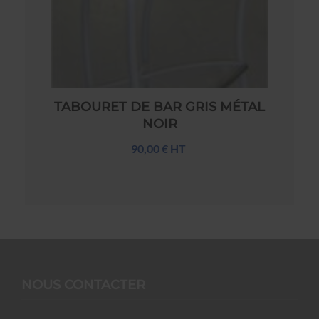
TABOURET DE BAR GRIS MÉTAL
NOIR
90,00 € HT
NOUS CONTACTER