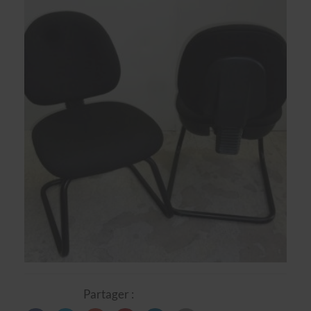
Partager :