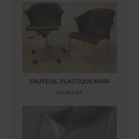
FAUTEUIL PLASTIQUE NOIR
150,00 € HT