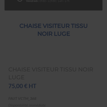
Vendredi :
8h30 - 12h30 | 14h - 17h
CHAISE VISITEUR TISSU
NOIR LUGE
CHAISE VISITEUR TISSU NOIR
LUGE
75,00 € HT
FAUT VCTM_368
Disponibilité: immédiate