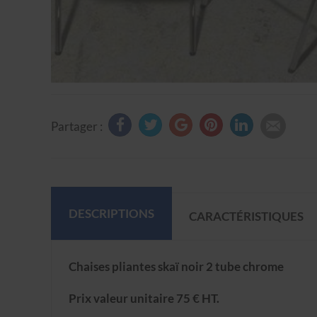
Partager :
DESCRIPTIONS
CARACTÉRISTIQUES
Chaises pliantes skaï noir 2 tube chrome
Prix valeur unitaire 75 € HT.