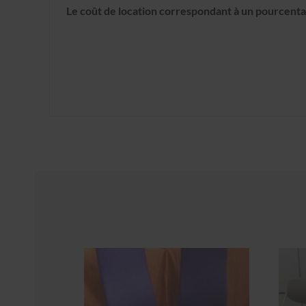
Le coût de location correspondant à un pourcentag