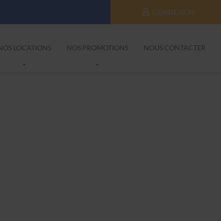
CONNEXION
NOS LOCATIONS
NOS PROMOTIONS
NOUS CONTACTER