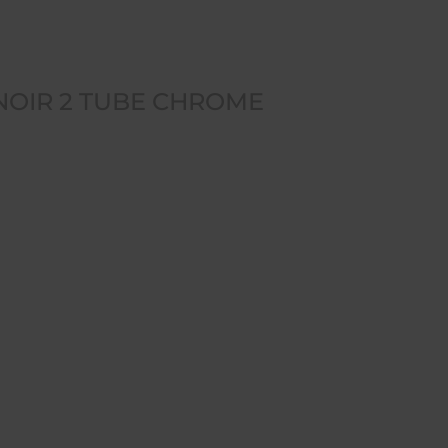
 NOIR 2 TUBE CHROME