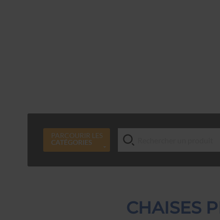
PARCOURIR LES
CATÉGORIES
CHAISES P