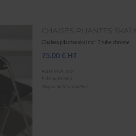
CHAISES PLIANTES SKAÏ
Chaises pliantes skaï noir 2 tube chrome
75,00 € HT
FAUT PLIA_352
PLIA skaï noir 2
Disponibilité: immédiate