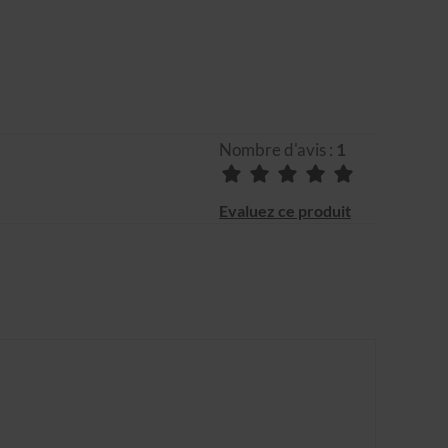
Nombre d'avis :
1
Evaluez ce produit