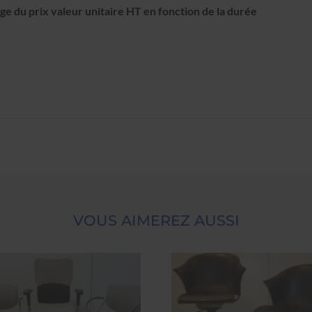
e du prix valeur unitaire HT en fonction de la durée
VOUS AIMEREZ AUSSI