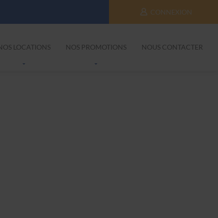
CONNEXION
NOS LOCATIONS
NOS PROMOTIONS
NOUS CONTACTER