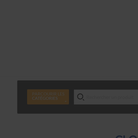
PARCOURIR LES
CATÉGORIES