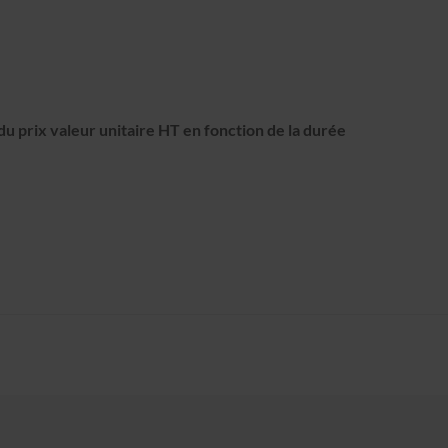
u prix valeur unitaire HT en fonction de la durée