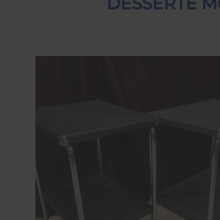
DESSERTE MO