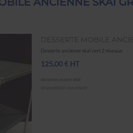
BILE ANCIENNE SKAÏ GR
DESSERTE MOBILE ANCIE
Desserte ancienne skaï vert 2 niveaux
125,00 € HT
desserte ancien skaï
Disponibilité: immédiate