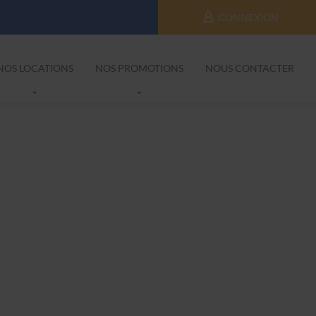
CONNEXION
NOS LOCATIONS
NOS PROMOTIONS
NOUS CONTACTER