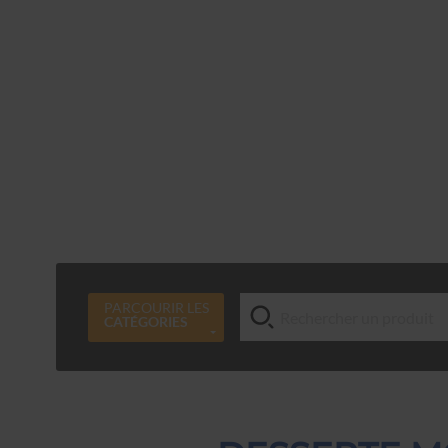
PARCOURIR LES
CATÉGORIES