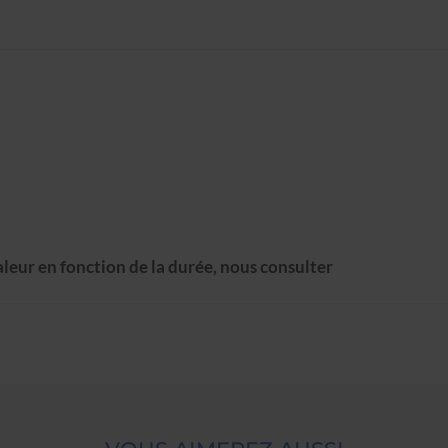
aleur en fonction de la durée, nous consulter