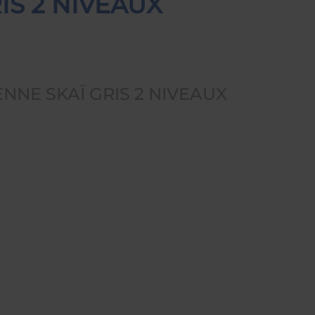
IS 2 NIVEAUX
NNE SKAÏ GRIS 2 NIVEAUX