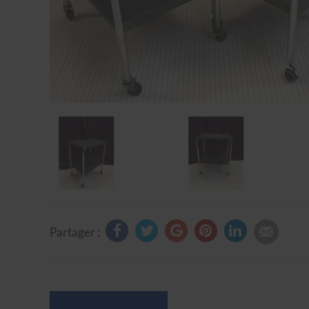
Partager :