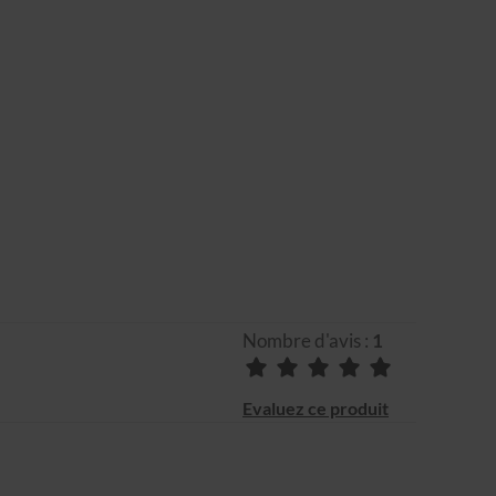
Nombre d'avis :
1
Evaluez ce produit