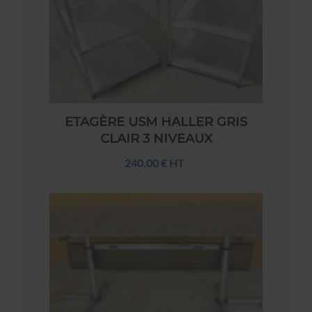
ETAGÈRE USM HALLER GRIS
CLAIR 3 NIVEAUX
240,00 € HT