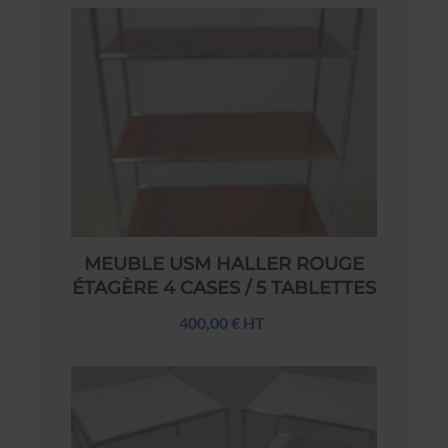
MEUBLE USM HALLER ROUGE
ÉTAGÈRE 4 CASES / 5 TABLETTES
400,00 € HT