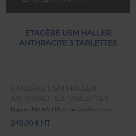
Vendredi :
8h30 - 12h30 | 14h - 17h
ETAGÈRE USM HALLER
ANTHRACITE 3 TABLETTES
ETAGÈRE USM HALLER
ANTHRACITE 3 TABLETTES
Etagère USM HALLER Anthracite 3 tablettes
240,00 € HT