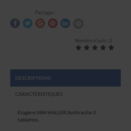
Partager :
Nombre d'avis :
1
DESCRIPTIONS
CARACTÉRISTIQUES
Etagère USM HALLER Anthracite 3
tablettes.