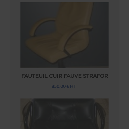
FAUTEUIL CUIR FAUVE STRAFOR
850,00 € HT