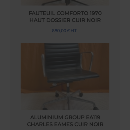
FAUTEUIL COMFORTO 1970
HAUT DOSSIER CUIR NOIR
890,00 € HT
ALUMINIUM GROUP EA119
CHARLES EAMES CUIR NOIR