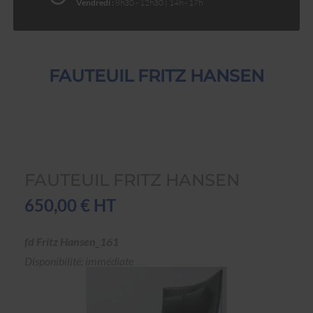
Vendredi :
8h30 - 12h30 | 14h - 17h
FAUTEUIL FRITZ HANSEN
FAUTEUIL FRITZ HANSEN
650,00 € HT
fd Fritz Hansen_161
Disponibilité: immédiate