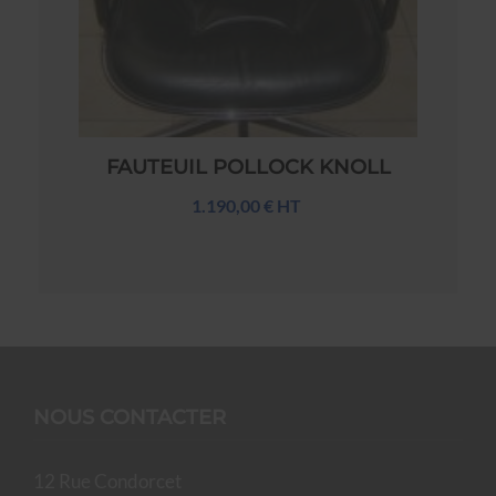
FAUTEUIL POLLOCK KNOLL
1.190,00 € HT
NOUS CONTACTER
12 Rue Condorcet