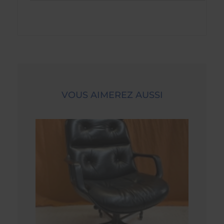
VOUS AIMEREZ AUSSI