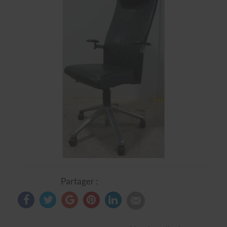
Partager :