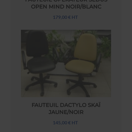
OPEN MIND NOIR/BLANC
179,00 € HT
FAUTEUIL DACTYLO SKAÏ
JAUNE/NOIR
145,00 € HT