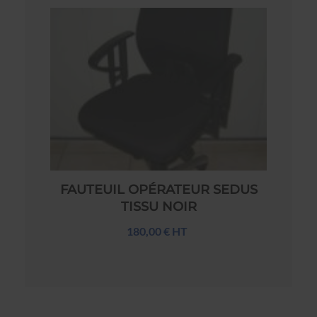
FAUTEUIL OPÉRATEUR SEDUS
TISSU NOIR
180,00 € HT