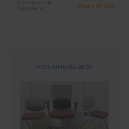
bordeaux et noir
unitaire HT 180€
Quantité : 2
VOUS AIMEREZ AUSSI