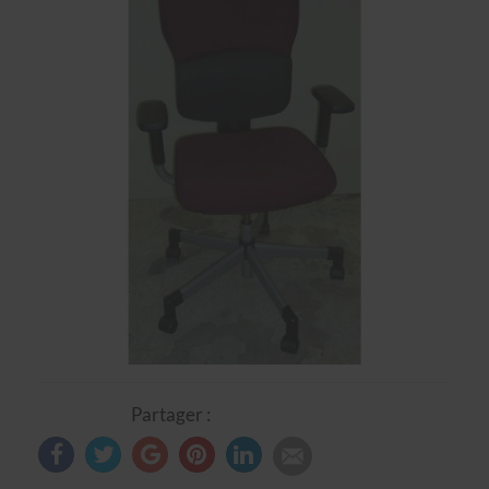
Partager :