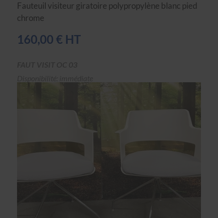
Fauteuil visiteur giratoire polypropylène blanc pied
chrome
160,00 € HT
FAUT VISIT OC 03
Disponibilité: immédiate