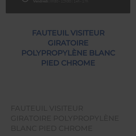
Vendredi :
8h30 - 12h30 | 14h - 17h
FAUTEUIL VISITEUR
GIRATOIRE
POLYPROPYLÈNE BLANC
PIED CHROME
FAUTEUIL VISITEUR
GIRATOIRE POLYPROPYLÈNE
BLANC PIED CHROME