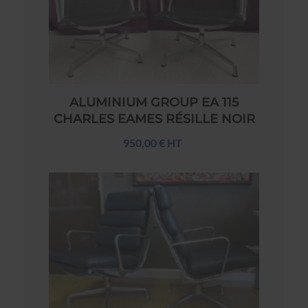
ALUMINIUM GROUP EA 115
CHARLES EAMES RÉSILLE NOIR
950,00 € HT