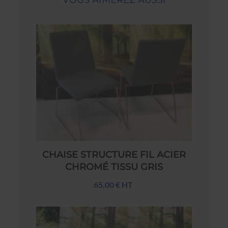
CHAISE STRUCTURE FIL ACIER
CHROMÉ TISSU GRIS
65,00 € HT