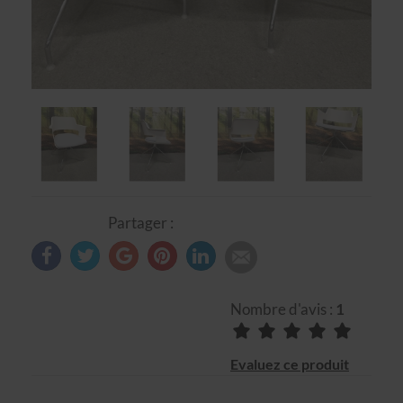
Partager :
Nombre d'avis :
1
Evaluez ce produit