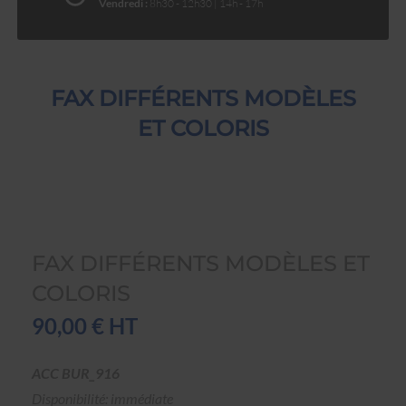
Vendredi :
8h30 - 12h30 | 14h - 17h
FAX DIFFÉRENTS MODÈLES
ET COLORIS
FAX DIFFÉRENTS MODÈLES ET
COLORIS
90,00 € HT
ACC BUR_916
Disponibilité: immédiate