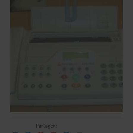
Partager :