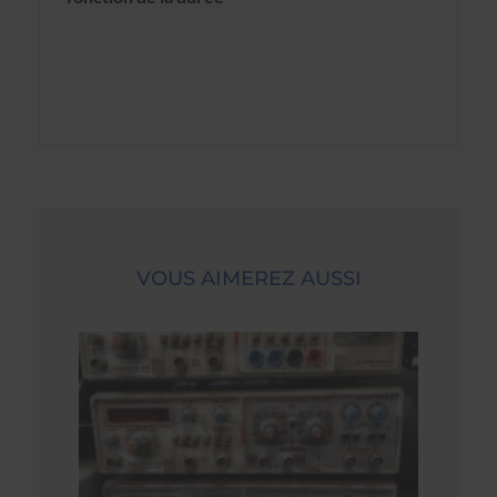
VOUS AIMEREZ AUSSI