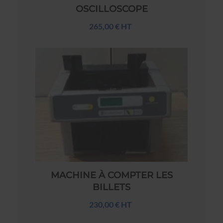
OSCILLOSCOPE
265,00 € HT
MACHINE À COMPTER LES
BILLETS
230,00 € HT