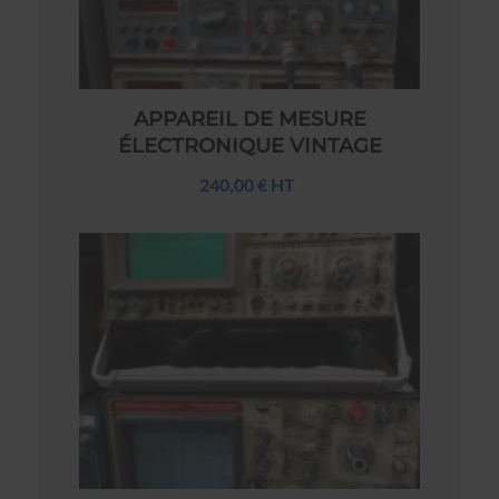
APPAREIL DE MESURE
ÉLECTRONIQUE VINTAGE
240,00 € HT