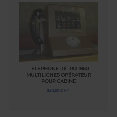
TÉLÉPHONE RÉTRO 1960
MULTILIGNES OPÉRATEUR
POUR CABINE
250,00 € HT