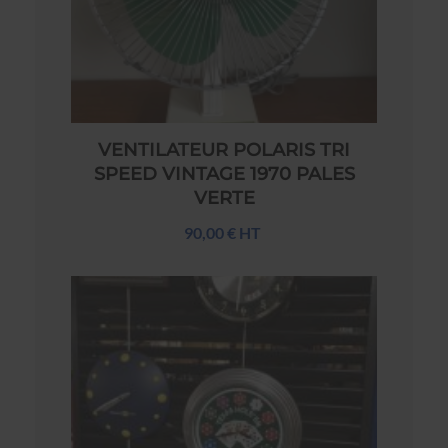
VENTILATEUR POLARIS TRI
SPEED VINTAGE 1970 PALES
VERTE
90,00 € HT