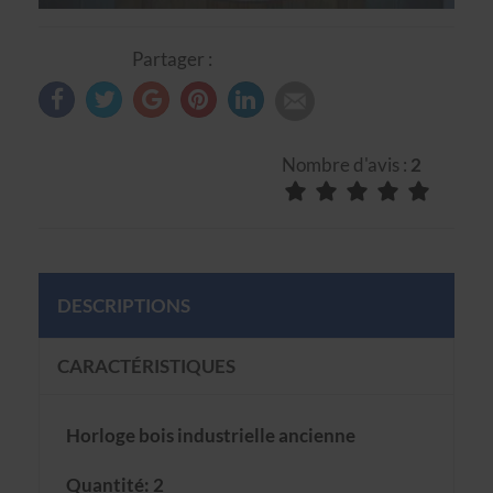
Partager :
Nombre d'avis :
2
DESCRIPTIONS
CARACTÉRISTIQUES
Horloge bois industrielle ancienne
Quantité: 2