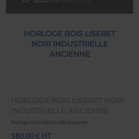
Vendredi :
8h30 - 12h30 | 14h - 17h
HORLOGE BOIS LISERET
NOIR INDUSTRIELLE
ANCIENNE
HORLOGE BOIS LISERET NOIR
INDUSTRIELLE ANCIENNE
Horloge bois industrielle ancienne
180,00 € HT