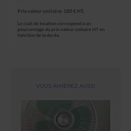
Prix valeur unitaire: 180 € HT.
Le coût de location correspond à un
pourcentage du prix valeur unitaire HT en
fonction de la durée.
VOUS AIMEREZ AUSSI