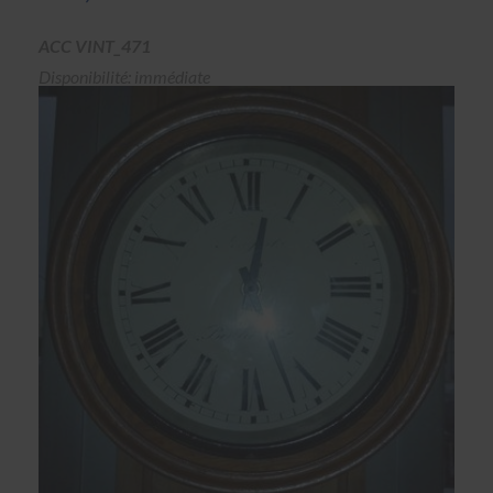
ACC VINT_471
Disponibilité: immédiate