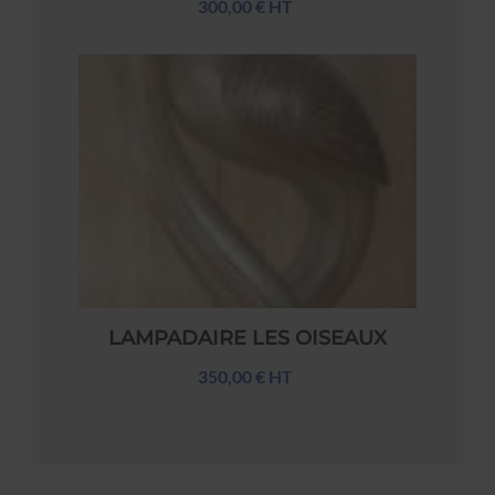
300,00 € HT
LAMPADAIRE LES OISEAUX
350,00 € HT