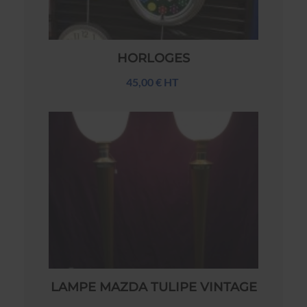
HORLOGES
45,00 € HT
LAMPE MAZDA TULIPE VINTAGE