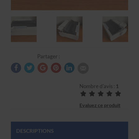
Partager :
Nombre d'avis :
1
Evaluez ce produit
DESCRIPTIONS