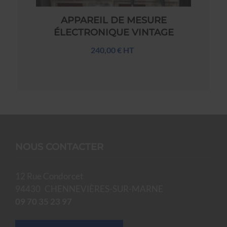
APPAREIL DE MESURE
ÉLECTRONIQUE VINTAGE
240,00 € HT
NOUS CONTACTER
12 Rue Condorcet
94430
CHENNEVIÈRES-SUR-MARNE
09 70 35 23 97