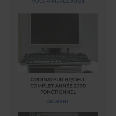
VOUS AIMEREZ AUSSI
ORDINATEUR HP/DELL
COMPLET ANNÉE 2000
FONCTIONNEL
250,00 € HT