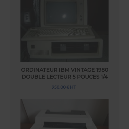
ORDINATEUR IBM VINTAGE 1980
DOUBLE LECTEUR 5 POUCES 1/4
950,00 € HT