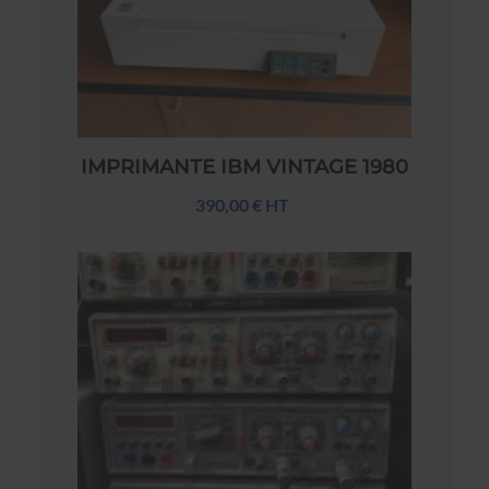
IMPRIMANTE IBM VINTAGE 1980
390,00 € HT