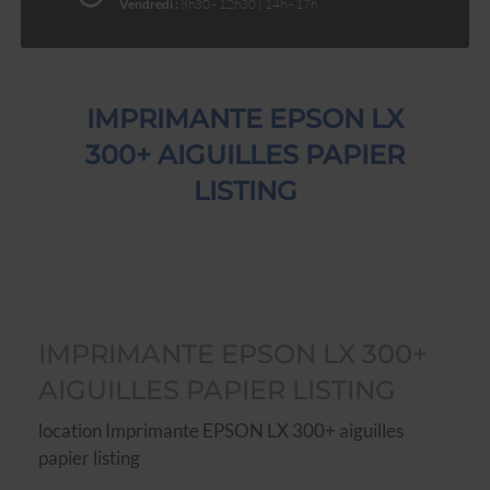
Vendredi :
8h30 - 12h30 | 14h - 17h
IMPRIMANTE EPSON LX
300+ AIGUILLES PAPIER
LISTING
IMPRIMANTE EPSON LX 300+
AIGUILLES PAPIER LISTING
location Imprimante EPSON LX 300+ aiguilles
papier listing