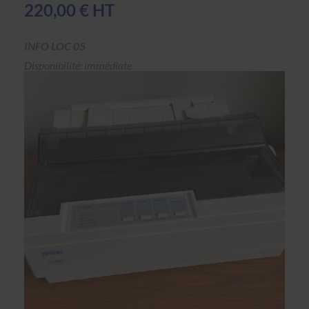
220,00 € HT
INFO LOC 05
Disponibilité: immédiate