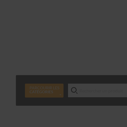
PARCOURIR LES
CATÉGORIES