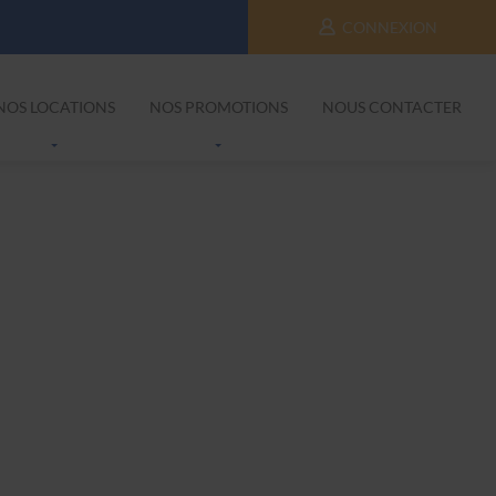
CONNEXION
NOS LOCATIONS
NOS PROMOTIONS
NOUS CONTACTER