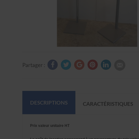
Partager :
DESCRIPTIONS
CARACTÉRISTIQUES
Prix valeur unitaire HT