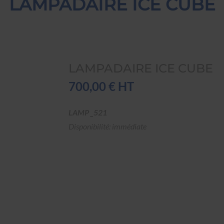
LAMPADAIRE ICE CUBE
LAMPADAIRE ICE CUBE
700,00 € HT
LAMP _521
Disponibilité: immédiate