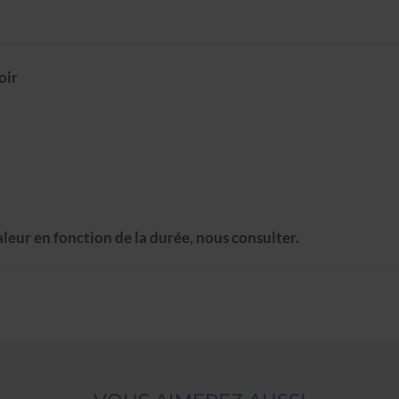
oir
leur en fonction de la durée, nous consulter.