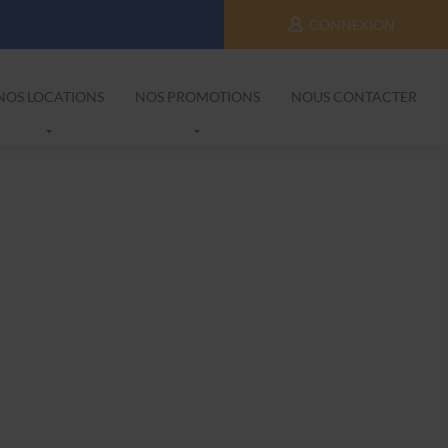
CONNEXION
NOS LOCATIONS
NOS PROMOTIONS
NOUS CONTACTER