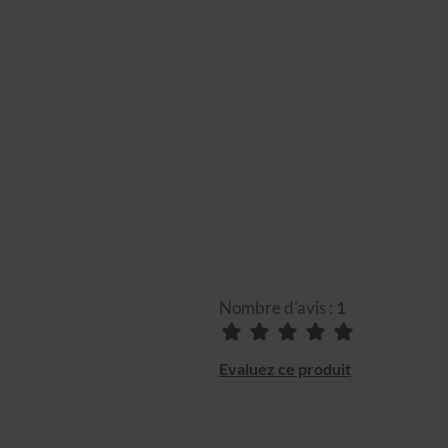
Nombre d'avis :
1
Evaluez ce produit