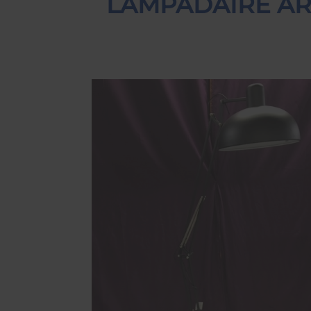
LAMPADAIRE AR