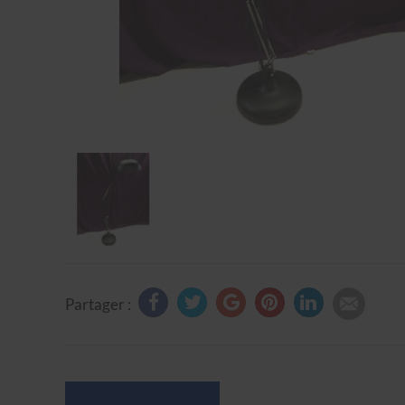
Partager :