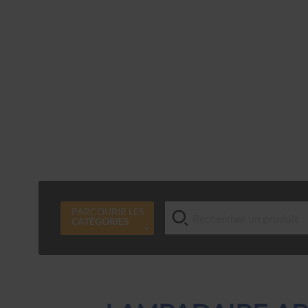
PARCOURIR LES
CATÉGORIES