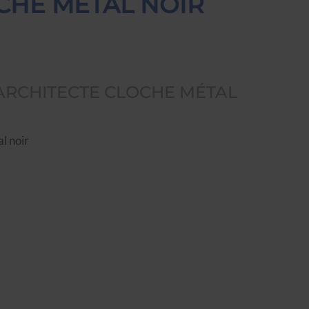
CHE MÉTAL NOIR
ARCHITECTE CLOCHE MÉTAL
l noir