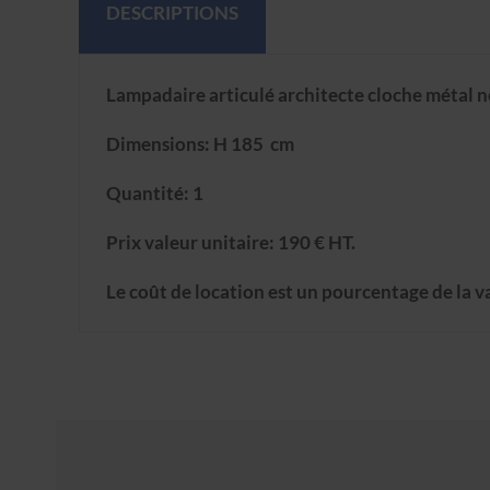
DESCRIPTIONS
Lampadaire articulé architecte cloche métal n
Dimensions: H 185 cm
Quantité: 1
Prix valeur unitaire: 190 € HT.
Le coût de location est un pourcentage de la va