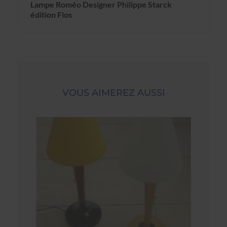
Lampe Roméo Designer Philippe Starck
édition Flos
VOUS AIMEREZ AUSSI