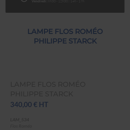
Vendredi :
8h30 - 12h30 | 14h - 17h
LAMPE FLOS ROMÉO
PHILIPPE STARCK
LAMPE FLOS ROMÉO
PHILIPPE STARCK
340,00 € HT
LAM_534
Flos Roméo