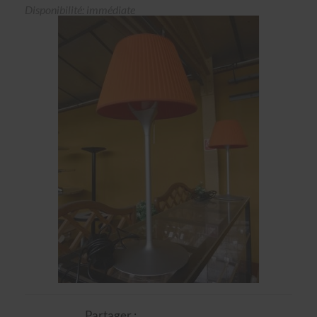
Disponibilité: immédiate
Partager :