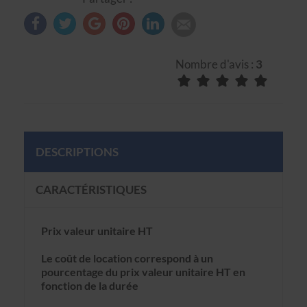
Nombre d'avis :
3
DESCRIPTIONS
CARACTÉRISTIQUES
Prix valeur unitaire HT
Le coût de location correspond à un
pourcentage du prix valeur unitaire HT en
fonction de la durée