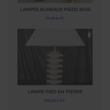
LAMPES BUREAUX PIEDS BOIS
39,00 € HT
LAMPE PIED EN PIERRE
290,00 € HT