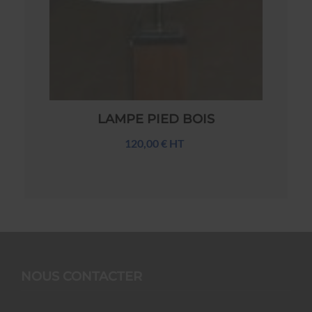
LAMPE PIED BOIS
120,00 € HT
NOUS CONTACTER