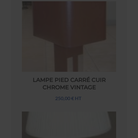
LAMPE PIED CARRÉ CUIR
CHROME VINTAGE
250,00 € HT