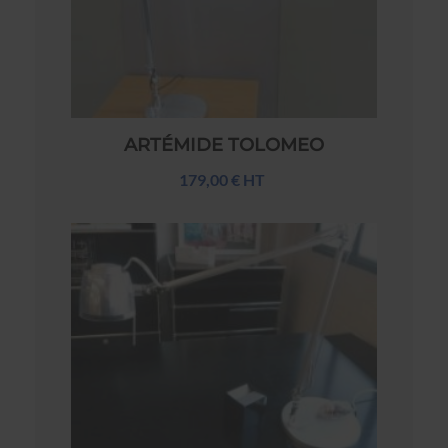
ARTÉMIDE TOLOMEO
179,00 € HT