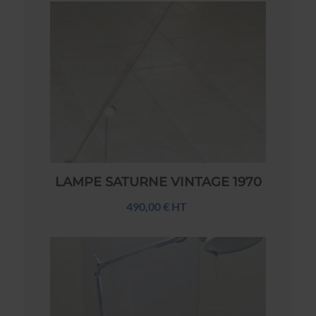
LAMPE SATURNE VINTAGE 1970
490,00 € HT