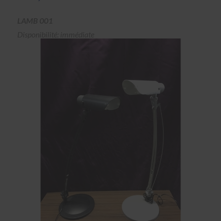
LAMB 001
Disponibilité: immédiate