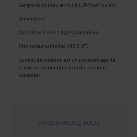
Lampe de bureau articulé LUM noir ou alu
Dimension:
Quantité: 4 noir / 4 gris aluminium
Prix valeur unitaire: 145 € HT.
Le coût de location est un pourcentage de
la valeur en fonction de la durée, nous
consulter.
VOUS AIMEREZ AUSSI