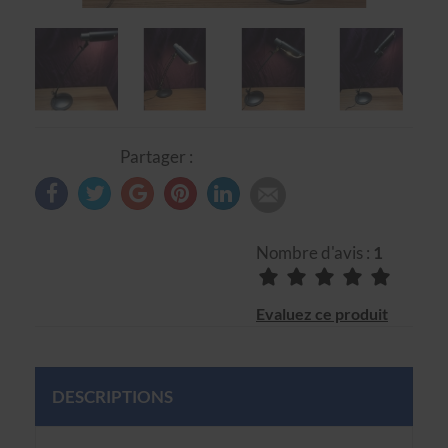
Partager :
Nombre d'avis :
1
Evaluez ce produit
DESCRIPTIONS