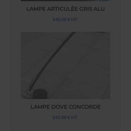
LAMPE ARTICULÉE GRIS ALU
145,00 € HT
LAMPE DOVE CONCORDE
145,00 € HT