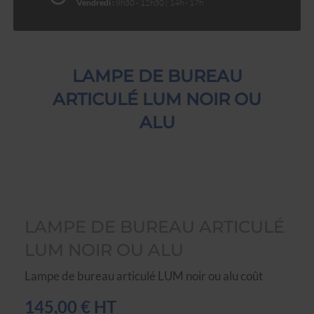
Vendredi :
8h30 - 12h30 | 14h - 17h
LAMPE DE BUREAU
ARTICULÉ LUM NOIR OU
ALU
LAMPE DE BUREAU ARTICULÉ
LUM NOIR OU ALU
Lampe de bureau articulé LUM noir ou alu coût
145,00 € HT