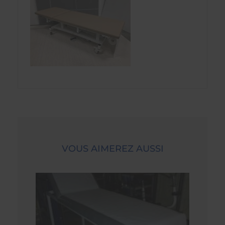
VOUS AIMEREZ AUSSI