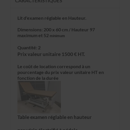
CARACTÉRISTIQUES
Lit d'examen réglable en Hauteur.
Dimensions: 200 x 60 cm / Hauteur 97
maximum et 52
minimum
Quantité: 2
Prix valeur unitaire 1500 € HT.
Le coût de location correspond à un
pourcentage du prix valeur unitaire HT en
fonction de la durée
Table examen réglable en hauteur