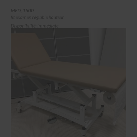
MED_1500
lit examen réglable hauteur
Disponibilité: immédiate