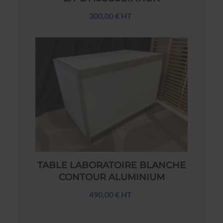
300,00 € HT
TABLE LABORATOIRE BLANCHE
CONTOUR ALUMINIUM
490,00 € HT