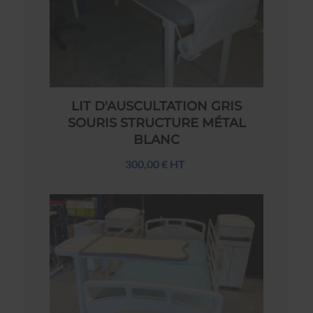
LIT D'AUSCULTATION GRIS
SOURIS STRUCTURE MÉTAL
BLANC
300,00 € HT