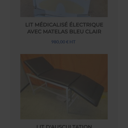
LIT MÉDICALISÉ ÉLECTRIQUE
AVEC MATELAS BLEU CLAIR
980,00 € HT
LIT D'AUSCULTATION