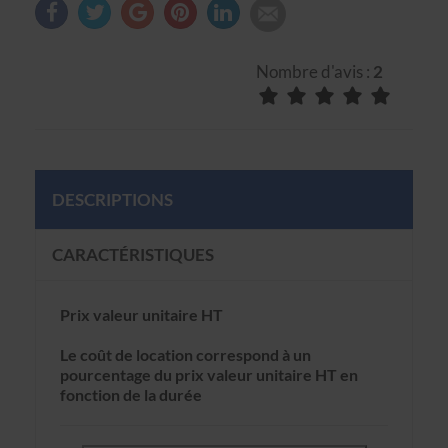
Nombre d'avis :
2
DESCRIPTIONS
CARACTÉRISTIQUES
Prix valeur unitaire HT
Le coût de location correspond à un
pourcentage du prix valeur unitaire HT en
fonction de la durée