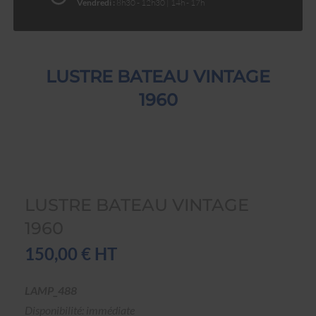
Vendredi :
8h30 - 12h30 | 14h - 17h
LUSTRE BATEAU VINTAGE
1960
LUSTRE BATEAU VINTAGE
1960
150,00 € HT
LAMP_488
Disponibilité: immédiate