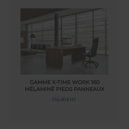
GAMME X-TIME WORK 160
MÉLAMINÉ PIEDS PANNEAUX
756,00 € HT