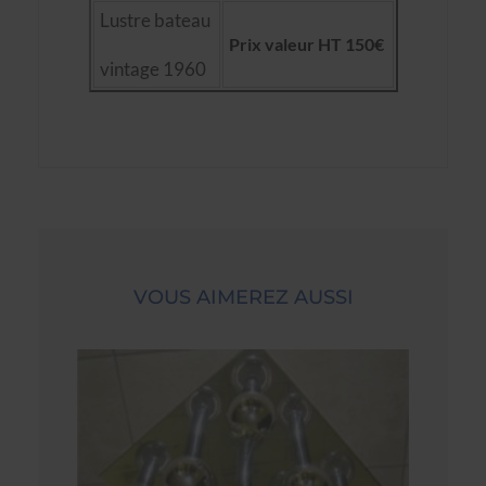
Lustre bateau
Prix valeur HT 150€
vintage 1960
VOUS AIMEREZ AUSSI