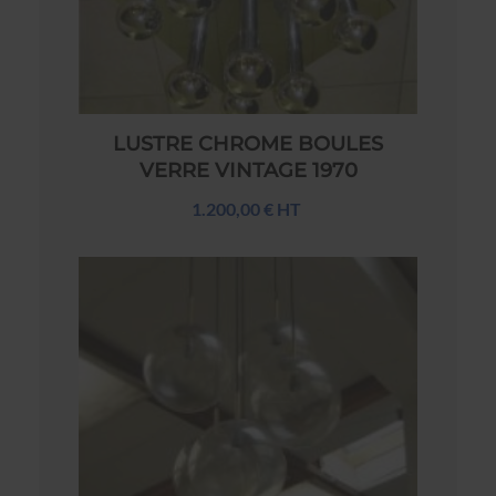
LUSTRE CHROME BOULES
VERRE VINTAGE 1970
1.200,00 € HT