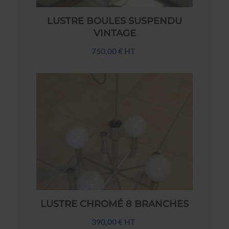
LUSTRE BOULES SUSPENDU
VINTAGE
750,00 € HT
LUSTRE CHROMÉ 8 BRANCHES
390,00 € HT