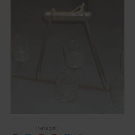
Partager :