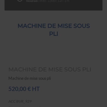
Vendredi :
8h30 - 12h30 | 14h - 17h
MACHINE DE MISE SOUS
PLI
MACHINE DE MISE SOUS PLI
Machine de mise sous pli
520,00 € HT
ACC BUR_929