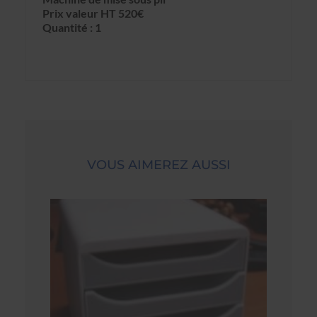
Prix valeur HT 520€
Quantité : 1
VOUS AIMEREZ AUSSI