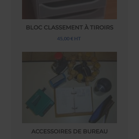
BLOC CLASSEMENT À TIROIRS
45,00 € HT
ACCESSOIRES DE BUREAU