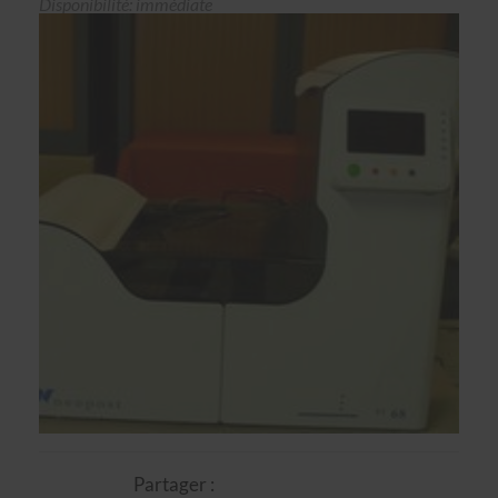
Disponibilité: immédiate
Partager :