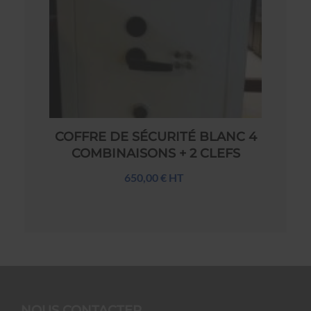
COFFRE DE SÉCURITÉ BLANC 4
COMBINAISONS + 2 CLEFS
650,00 € HT
NOUS CONTACTER