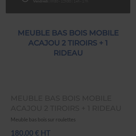
Vendredi :
8h30 - 12h30 | 14h - 17h
MEUBLE BAS BOIS MOBILE
ACAJOU 2 TIROIRS + 1
RIDEAU
MEUBLE BAS BOIS MOBILE
ACAJOU 2 TIROIRS + 1 RIDEAU
Meuble bas bois sur roulettes
180,00 € HT