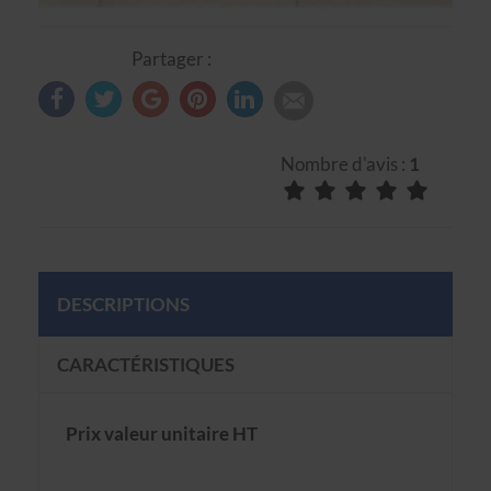
Partager :
Nombre d'avis :
1
DESCRIPTIONS
CARACTÉRISTIQUES
Prix valeur unitaire HT