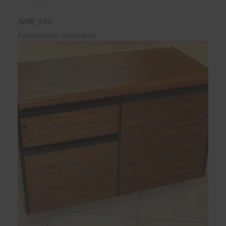
AMB_592
Disponibilité: immédiate