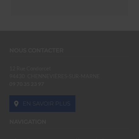
NOUS CONTACTER
12 Rue Condorcet
94430
CHENNEVIÈRES-SUR-MARNE
09 70 35 23 97
EN SAVOIR PLUS
NAVIGATION