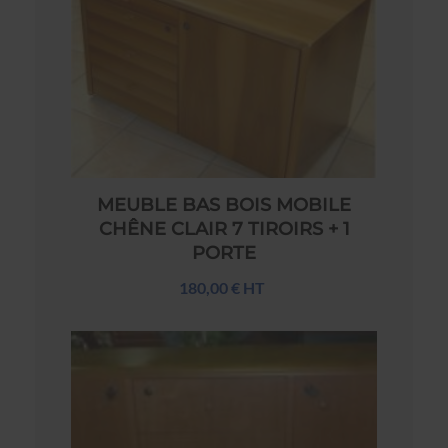
MEUBLE BAS BOIS MOBILE
CHÊNE CLAIR 7 TIROIRS + 1
PORTE
180,00 € HT