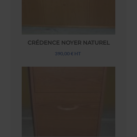
CRÉDENCE NOYER NATUREL
390,00 € HT