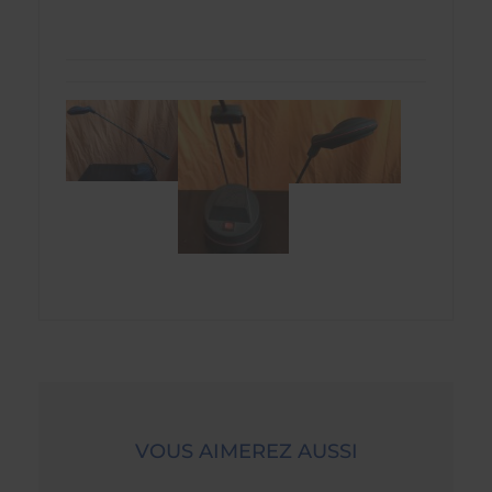
VOUS AIMEREZ AUSSI