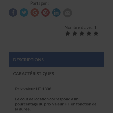
Partager :
Nombre d'avis :
1
DESCRIPTIONS
CARACTÉRISTIQUES
Prix valeur HT 130€
Le cout de location correspond à un
pourcentage du prix valeur HT en fonction de
la durée.