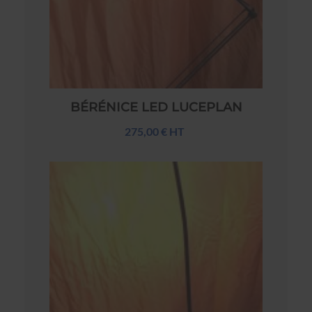
BÉRÉNICE LED LUCEPLAN
275,00 € HT