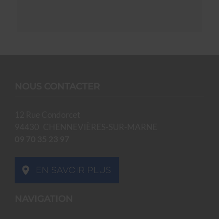
NOUS CONTACTER
12 Rue Condorcet
94430
CHENNEVIÈRES-SUR-MARNE
09 70 35 23 97
EN SAVOIR PLUS
NAVIGATION