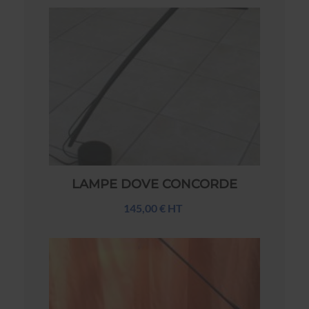
LAMPE DOVE CONCORDE
145,00 € HT