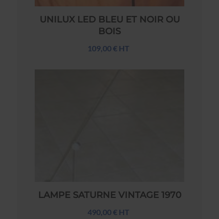
UNILUX LED BLEU ET NOIR OU
BOIS
109,00 € HT
LAMPE SATURNE VINTAGE 1970
490,00 € HT