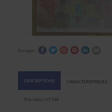
Partager :
DESCRIPTIONS
CARACTÉRISTIQUES
Prix valeur HT 98€