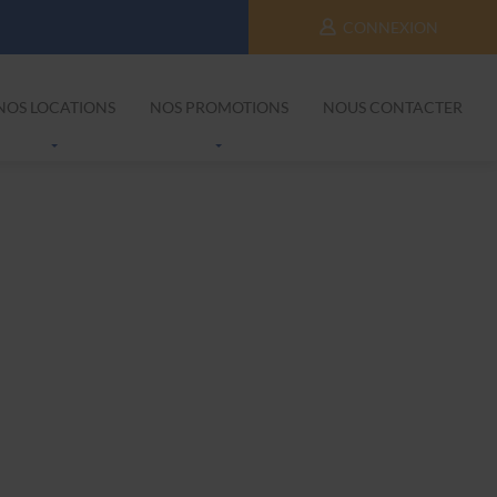
CONNEXION
NOS LOCATIONS
NOS PROMOTIONS
NOUS CONTACTER