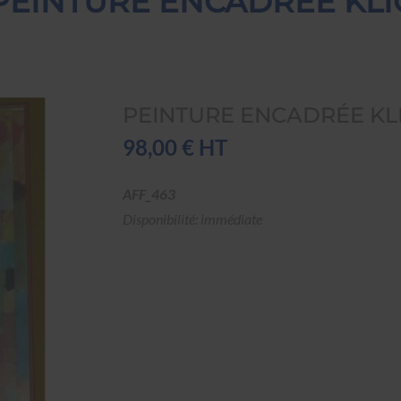
PEINTURE ENCADRÉE KLI
PEINTURE ENCADRÉE KL
98,00 € HT
AFF_463
Disponibilité: immédiate