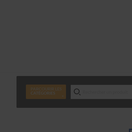
PARCOURIR LES
CATÉGORIES