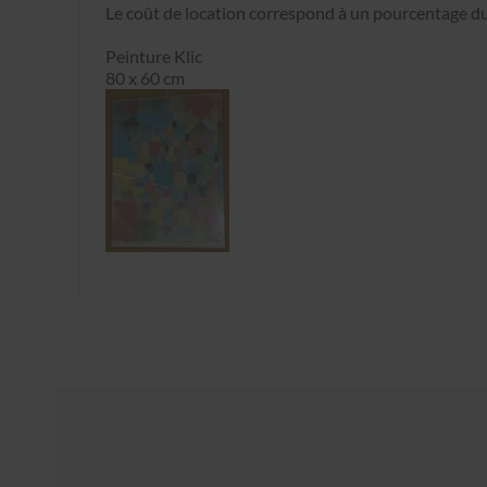
Le coût de location correspond à un pourcentage du 
Peinture Klic
80 x 60 cm