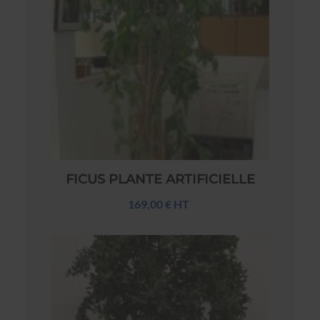
FICUS PLANTE ARTIFICIELLE
169,00 € HT