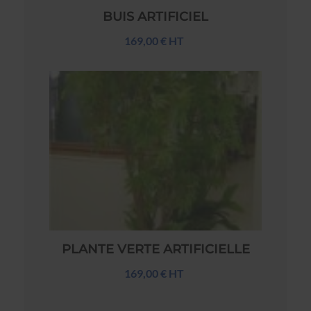
BUIS ARTIFICIEL
169,00 € HT
PLANTE VERTE ARTIFICIELLE
169,00 € HT