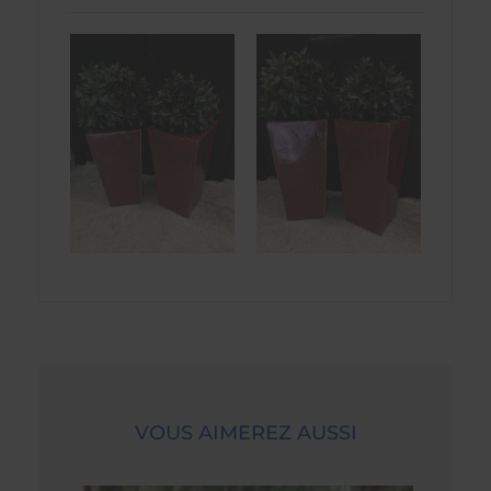
VOUS AIMEREZ AUSSI