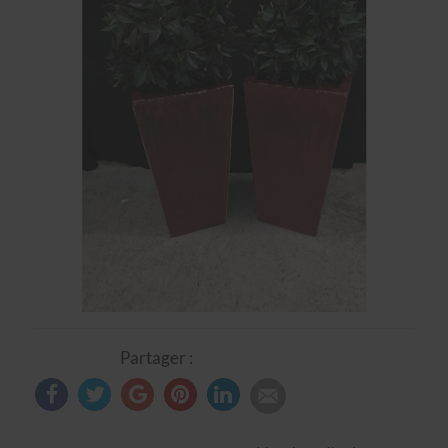
Partager :