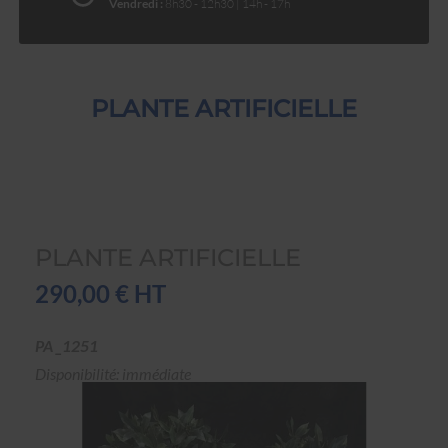
Vendredi :
8h30 - 12h30 | 14h - 17h
PLANTE ARTIFICIELLE
PLANTE ARTIFICIELLE
290,00 € HT
PA _1251
Disponibilité: immédiate