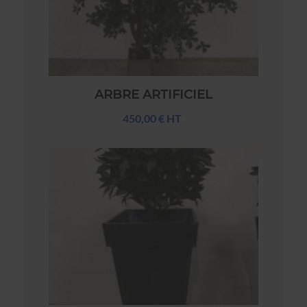
ARBRE ARTIFICIEL
450,00 € HT