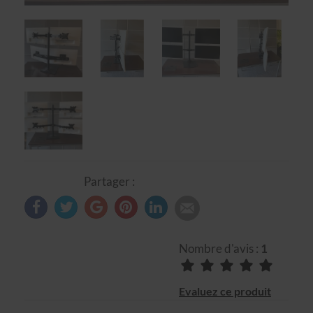
Partager :
Nombre d'avis :
1
Evaluez ce produit