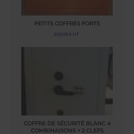
PETITS COFFRES FORTS
250,00 € HT
COFFRE DE SÉCURITÉ BLANC 4
COMBINAISONS + 2 CLEFS