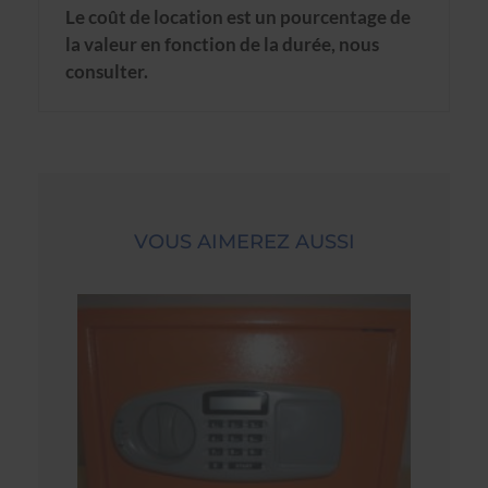
Le coût de location est un pourcentage de
la valeur en fonction de la durée, nous
consulter.
VOUS AIMEREZ AUSSI