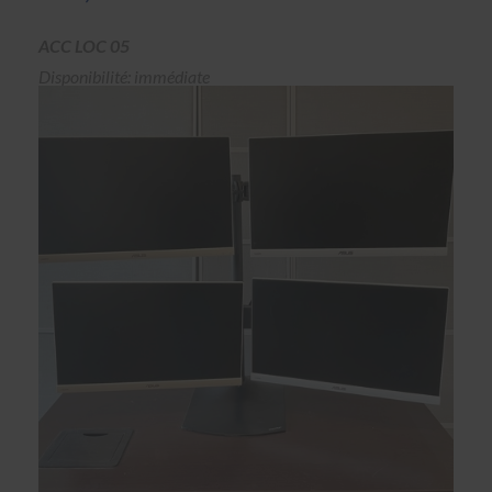
ACC LOC 05
Disponibilité: immédiate