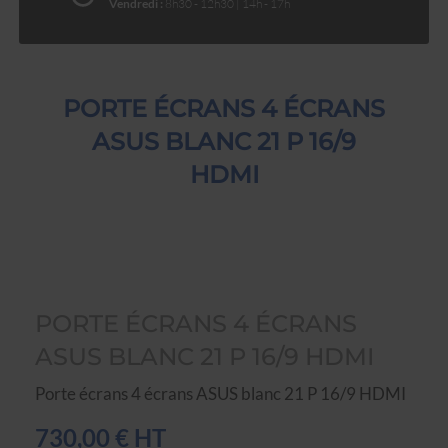
Vendredi :
8h30 - 12h30 | 14h - 17h
PORTE ÉCRANS 4 ÉCRANS
ASUS BLANC 21 P 16/9
HDMI
PORTE ÉCRANS 4 ÉCRANS
ASUS BLANC 21 P 16/9 HDMI
Porte écrans 4 écrans ASUS blanc 21 P 16/9 HDMI
730,00 € HT