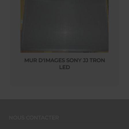
MUR D'IMAGES SONY JJ TRON
LED
NOUS CONTACTER