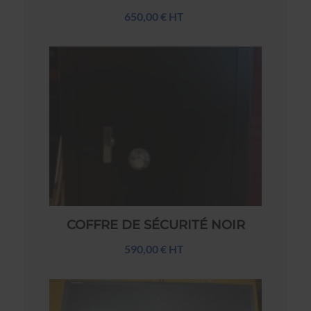
650,00 € HT
COFFRE DE SÉCURITÉ NOIR
590,00 € HT