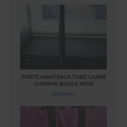
PORTE MANTEAUX TUBE CARRÉ
CHROME BOULE NOIR
120,00 € HT