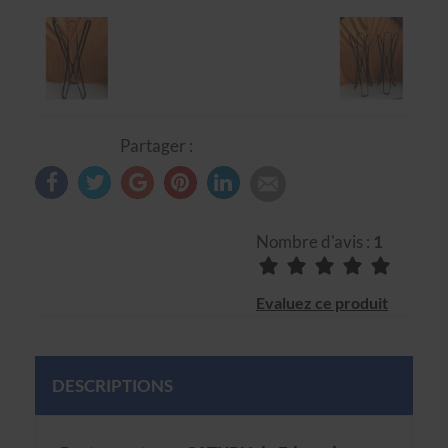
Partager :
Nombre d'avis :
1
Evaluez ce produit
DESCRIPTIONS