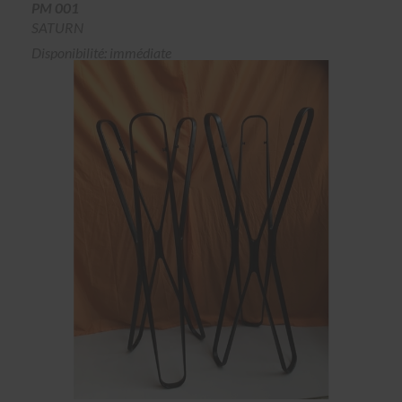
PM 001
SATURN
Disponibilité: immédiate