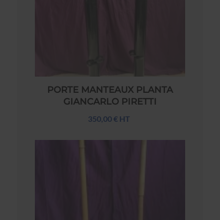
PORTE MANTEAUX PLANTA
GIANCARLO PIRETTI
350,00 € HT