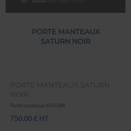
Vendredi :
8h30 - 12h30 | 14h - 17h
PORTE MANTEAUX
SATURN NOIR
PORTE MANTEAUX SATURN
NOIR
Porte manteaux SATURN
750,00 € HT