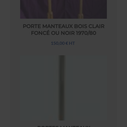
PORTE MANTEAUX BOIS CLAIR
FONCÉ OU NOIR 1970/80
150,00 € HT