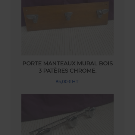
PORTE MANTEAUX MURAL BOIS
3 PATÈRES CHROME.
95,00 € HT