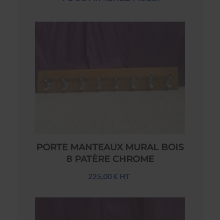
PORTE MANTEAUX MURAL BOIS
8 PATÈRE CHROME
225,00 € HT