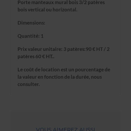
Porte manteaux mural bois 3/2 patères
bois vertical ou horizontal.
Dimensions:
Quantité: 1
Prix valeur unitaire: 3 patères:90 € HT / 2
patères 60 € HT..
Le coût de location est un pourcentage de
la valeur en fonction de la durée, nous
consulter.
VOUS AIMEREZ AUSSI