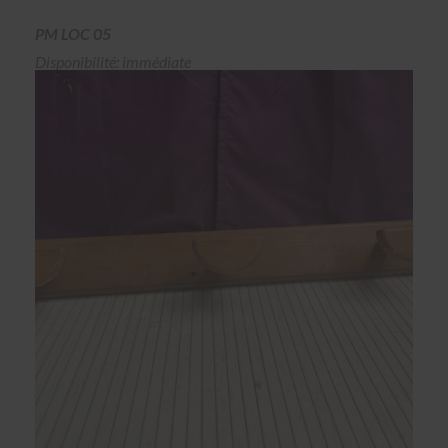
PM LOC 05
Disponibilité: immédiate