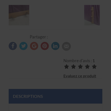
Partager :
Nombre d'avis :
1
Evaluez ce produit
DESCRIPTIONS