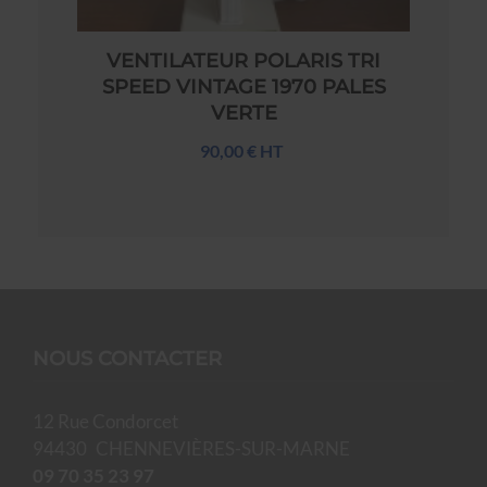
VENTILATEUR POLARIS TRI
SPEED VINTAGE 1970 PALES
VERTE
90,00 € HT
NOUS CONTACTER
12 Rue Condorcet
94430
CHENNEVIÈRES-SUR-MARNE
09 70 35 23 97