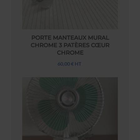
PORTE MANTEAUX MURAL
CHROME 3 PATÈRES CŒUR
CHROME
60,00 € HT