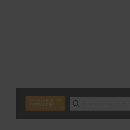
PARCOURIR LES
CATÉGORIES