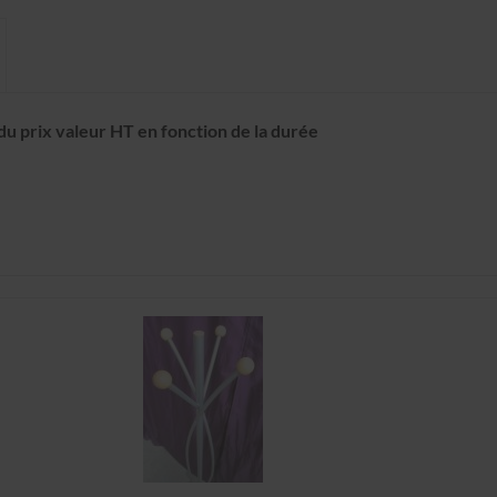
du prix valeur HT en fonction de la durée