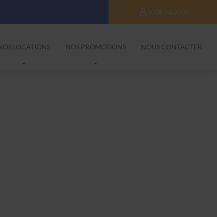
CONNEXION
NOS LOCATIONS
NOS PROMOTIONS
NOUS CONTACTER