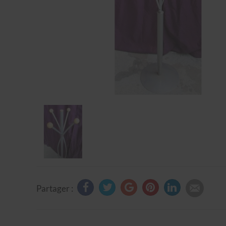
Partager :