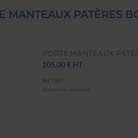
E MANTEAUX PATÈRES B
PORTE MANTEAUX PATÈ
105,00 € HT
PM_1307
Disponibilité: immédiate