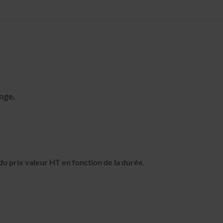
nge.
u prix valeur HT en fonction de la durée.