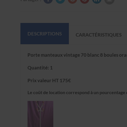
DESCRIPTIONS
CARACTÉRISTIQUES
Porte manteaux vintage 70 blanc 8 boules ora
Quantité: 1
Prix valeur HT 175€
Le coût de location correspond à un pourcentage d