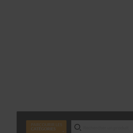
PARCOURIR LES
CATÉGORIES