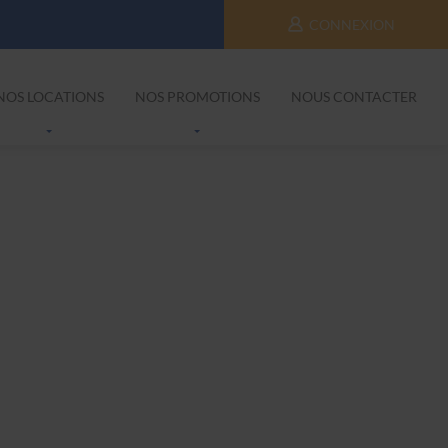
CONNEXION
NOS LOCATIONS
NOS PROMOTIONS
NOUS CONTACTER