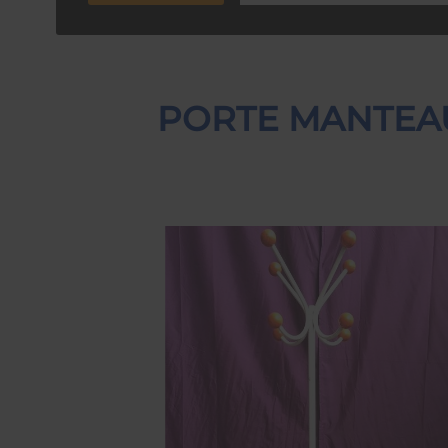
PORTE MANTEAU