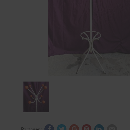
Partager :