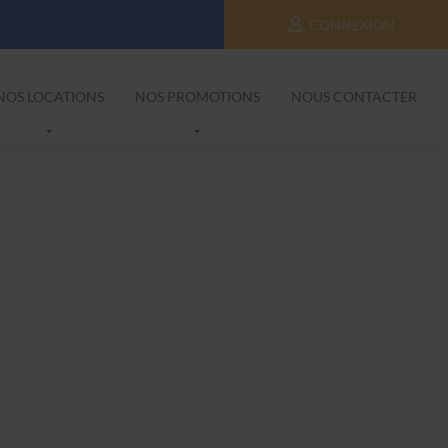
CONNEXION
NOS LOCATIONS
NOS PROMOTIONS
NOUS CONTACTER