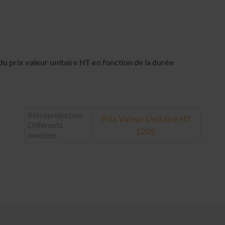
u prix valeur unitaire HT en fonction de la durée
Rétroprojecteur
Prix Valeur Unitaire HT
Différents
120€
modèles