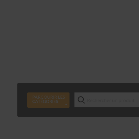
PARCOURIR LES
CATÉGORIES