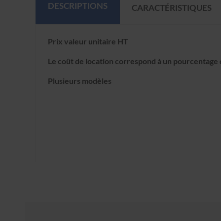
DESCRIPTIONS
CARACTÉRISTIQUES
Prix valeur unitaire HT
Le coût de location correspond à un pourcentage d
Plusieurs modèles