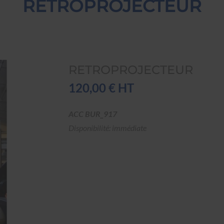
RETROPROJECTEUR
RETROPROJECTEUR
120,00 € HT
ACC BUR_917
Disponibilité: immédiate