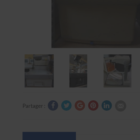
Partager :