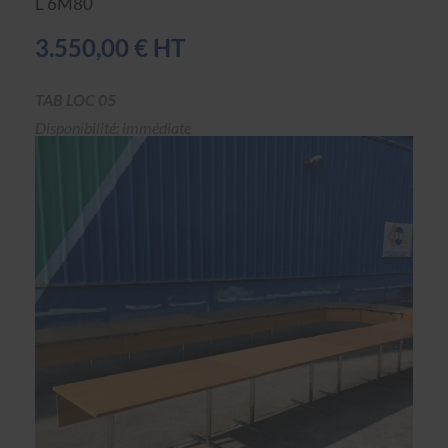
L 6M80
3.550,00 € HT
TAB LOC 05
Disponibilité: immédiate