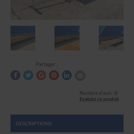
Partager :
Nombre d'avis :
0
Evaluez ce produit
DESCRIPTIONS