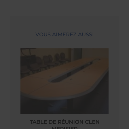
VOUS AIMEREZ AUSSI
TABLE DE RÉUNION CLEN
MERISIER