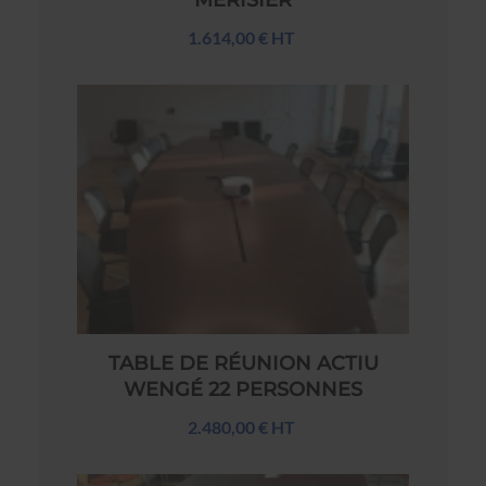
1.614,00 € HT
TABLE DE RÉUNION ACTIU
WENGÉ 22 PERSONNES
2.480,00 € HT