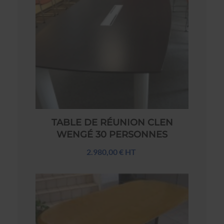
TABLE DE RÉUNION CLEN
WENGÉ 30 PERSONNES
2.980,00 € HT