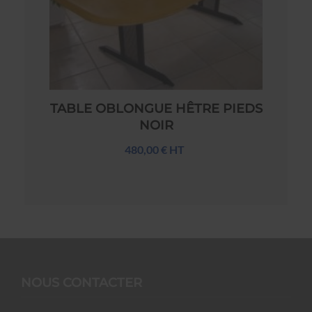
TABLE OBLONGUE HÊTRE PIEDS
NOIR
480,00 € HT
NOUS CONTACTER