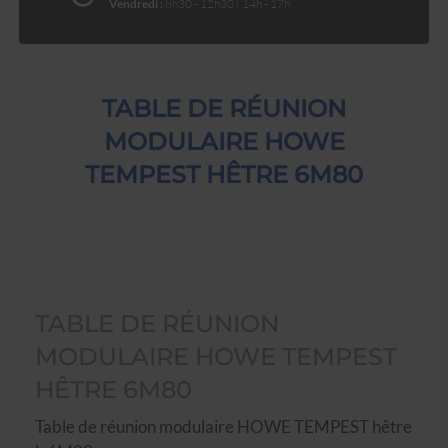
Vendredi :
8h30 - 12h30 | 14h - 17h
TABLE DE RÉUNION
MODULAIRE HOWE
TEMPEST HÊTRE 6M80
TABLE DE RÉUNION
MODULAIRE HOWE TEMPEST
HÊTRE 6M80
Table de réunion modulaire HOWE TEMPEST hêtre