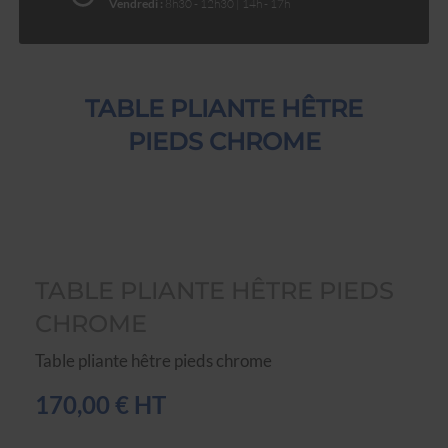
Vendredi :
8h30 - 12h30 | 14h - 17h
TABLE PLIANTE HÊTRE
PIEDS CHROME
TABLE PLIANTE HÊTRE PIEDS
CHROME
Table pliante hêtre pieds chrome
170,00 € HT