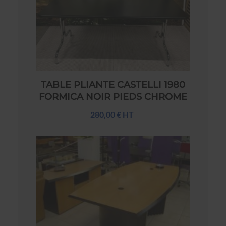
TABLE PLIANTE CASTELLI 1980
FORMICA NOIR PIEDS CHROME
280,00 € HT