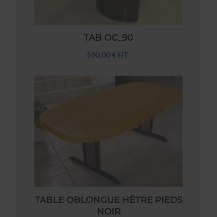
TAB OC_90
590,00 € HT
TABLE OBLONGUE HÊTRE PIEDS
NOIR