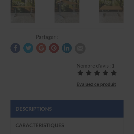
Partager :
Nombre d'avis :
1
Evaluez ce produit
DESCRIPTIONS
CARACTÉRISTIQUES