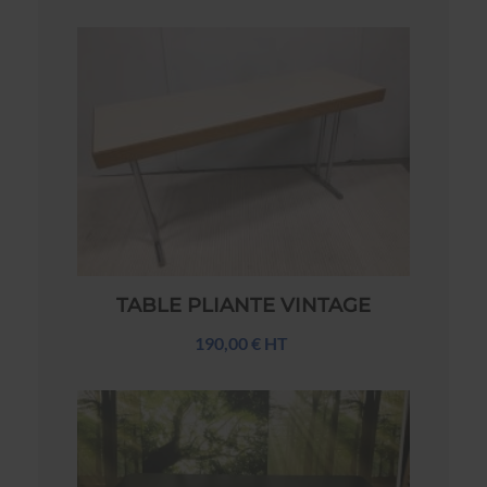
TABLE PLIANTE VINTAGE
190,00 € HT