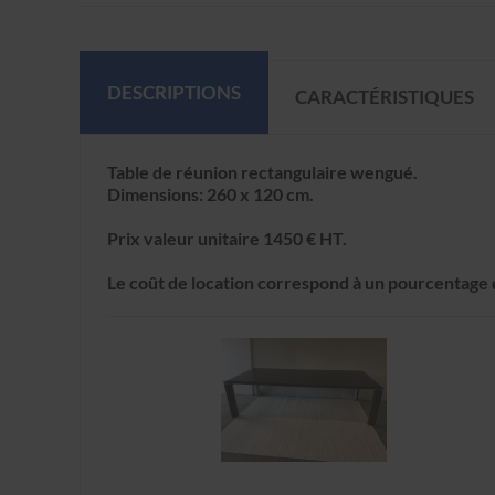
DESCRIPTIONS
CARACTÉRISTIQUES
Table de réunion rectangulaire wengué.
Dimensions: 260 x 120 cm.
Prix valeur unitaire 1450 € HT.
Le coût de location correspond à un pourcentage d