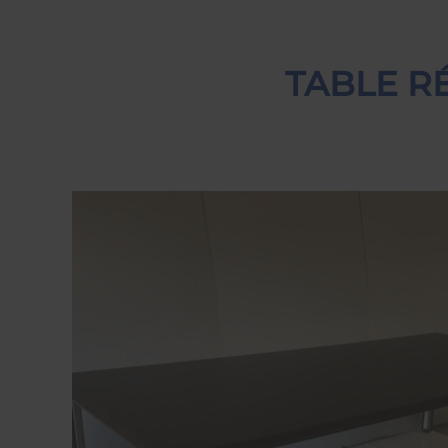
TABLE R