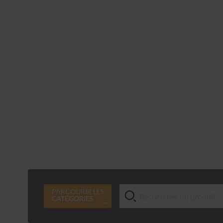
PARCOURIR LES
CATÉGORIES