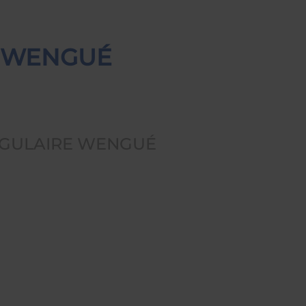
E WENGUÉ
NGULAIRE WENGUÉ