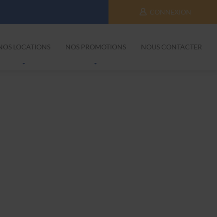
CONNEXION
NOS LOCATIONS
NOS PROMOTIONS
NOUS CONTACTER