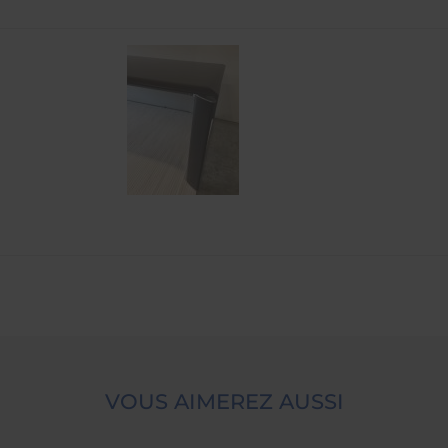
VOUS AIMEREZ AUSSI