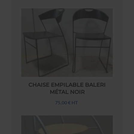
CHAISE EMPILABLE BALERI
MÉTAL NOIR
75,00 € HT