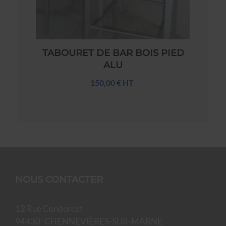
TABOURET DE BAR BOIS PIED
ALU
150,00 € HT
NOUS CONTACTER
12 Rue Condorcet
94430
CHENNEVIÈRES-SUR-MARNE