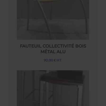
FAUTEUIL COLLECTIVITÉ BOIS
MÉTAL ALU
90,00 € HT