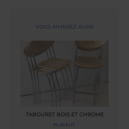
VOUS AIMEREZ AUSSI
TABOURET BOIS ET CHROME
95,00 € HT